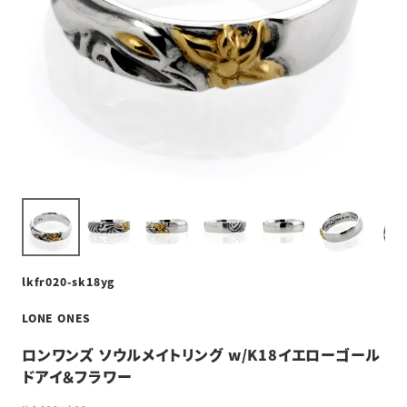
lkfr020-sk18yg
LONE ONES
ロンワンズ ソウルメイトリング w/K18イエローゴール
ドアイ＆フラワー