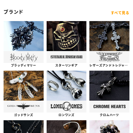
ブランド
すべて見る
ブラッディマリー
スターリンギア
レザーズアンドトレジャーズ
ゴッドサンズ
ロンワンズ
クロムハーツ