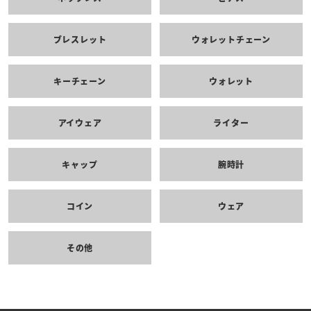
ブレスレット
ウォレットチェーン
キーチェーン
ウォレット
アイウェア
ライター
キャップ
腕時計
コイン
ウェア
その他