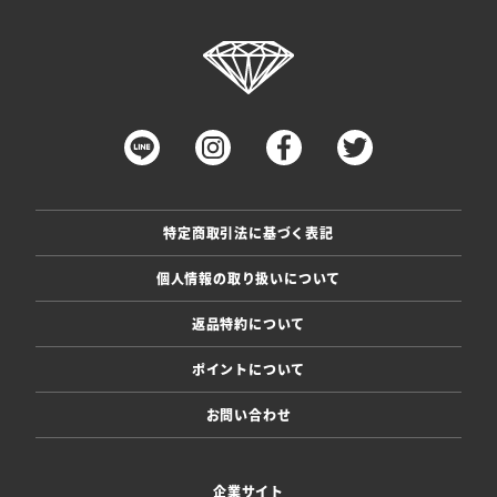
特定商取引法に基づく表記
個人情報の取り扱いについて
返品特約について
ポイントについて
お問い合わせ
企業サイト