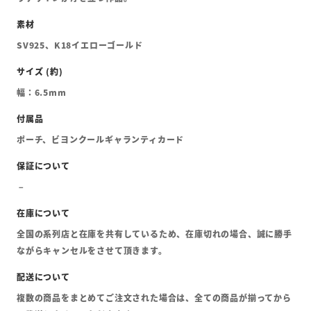
SV925、K18イエローゴールド
幅：6.5mm
ポーチ、ビヨンクールギャランティカード
全国の系列店と在庫を共有しているため、在庫切れの場合、誠に勝手
ながらキャンセルをさせて頂きます。
複数の商品をまとめてご注文された場合は、全ての商品が揃ってから