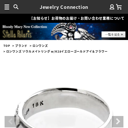
Jewelry Connection
【お知らせ】お荷物のお届け・お問い合わせ業務について
TOP
ブランド
ロンワンズ
ロンワンズ ソウルメイトリング w/K18イエローゴールドアイ＆フラワー