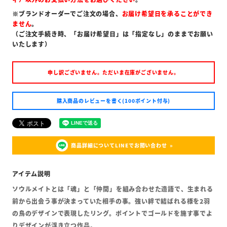
※ブランドオーダーでご注文の場合、
お届け希望日を承ることができ
ません
。
（ご注文手続き時、「お届け希望日」は「指定なし」のままでお願い
いたします）
申し訳ございません。ただいま在庫がございません。
購入商品のレビューを書く(100ポイント付与)
商品詳細についてLINEでお問い合わせ
ソウルメイトとは「魂」と「仲間」を組み合わせた造語で、生まれる
前から出会う事が決まっていた相手の事。強い絆で結ばれる様を2羽
の鳥のデザインで表現したリング。ポイントでゴールドを施す事でよ
りデザインが浮き立つ作品。