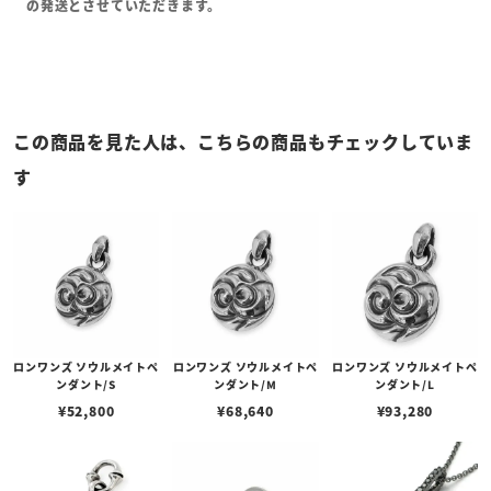
の発送とさせていただきます。
この商品を見た人は、こちらの商品もチェックしていま
す
ロンワンズ ソウルメイトペ
ロンワンズ ソウルメイトペ
ロンワンズ ソウルメイトペ
ンダント/S
ンダント/M
ンダント/L
¥
52,800
¥
68,640
¥
93,280