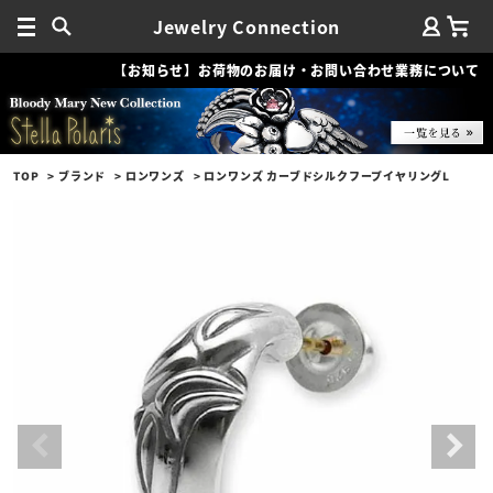
Jewelry Connection
【お知らせ】お荷物のお届け・お問い合わせ業務について
TOP
ブランド
ロンワンズ
ロンワンズ カーブドシルクフープイヤリングL