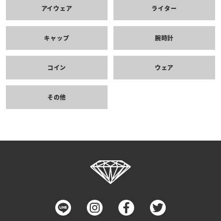
アイウェア
ライター
キャップ
腕時計
コイン
ウェア
その他