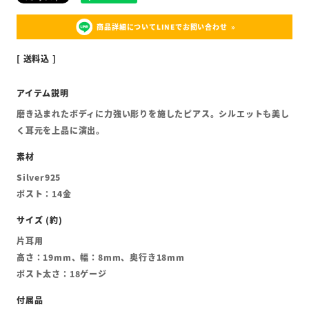
商品詳細についてLINEでお問い合わせ
送料込
磨き込まれたボディに力強い彫りを施したピアス。シルエットも美し
く耳元を上品に演出。
Silver925
ポスト：14金
片耳用
高さ：19mm、幅：8mm、奥行き18mm
ポスト太さ：18ゲージ