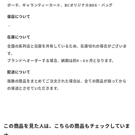
ポーチ、ギャランティーカード、BCオリジナルBOX・バッグ
全国の系列店と在庫を共有しているため、在庫切れの場合がございま
す。
ブランドへオーダーする場合、納期は約4～6ヶ月となります。
複数の商品をまとめてご注文された場合は、全ての商品が揃ってから
の発送とさせていただきます。
この商品を見た人は、こちらの商品もチェックしていま