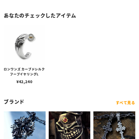
あなたのチェックしたアイテム
ロンワンズ カーブドシルク
フープイヤリングL
¥
42,240
ブランド
すべて見る