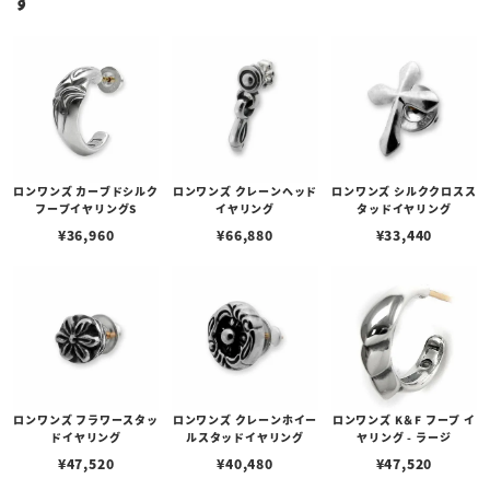
す
ロンワンズ カーブドシルク
ロンワンズ クレーンヘッド
ロンワンズ シルククロスス
フープイヤリングS
イヤリング
タッドイヤリング
¥
36,960
¥
66,880
¥
33,440
ロンワンズ フラワースタッ
ロンワンズ クレーンホイー
ロンワンズ K＆F フープ イ
ドイヤリング
ルスタッドイヤリング
ヤリング - ラージ
¥
47,520
¥
40,480
¥
47,520