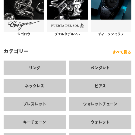
プエルタデルソル
ジゴロウ
ディーワンミラノ
カテゴリー
すべて見る
リング
ペンダント
ネックレス
ピアス
ブレスレット
ウォレットチェーン
キーチェーン
ウォレット