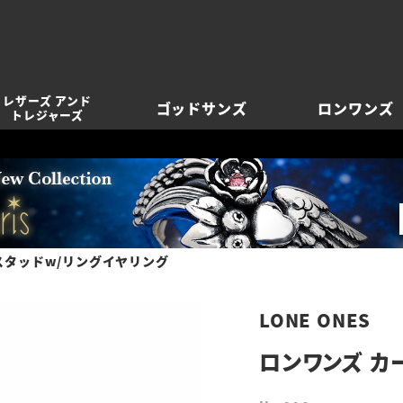
レザーズ アンド
ゴッドサンズ
ロンワンズ
トレジャーズ
スタッドw/リングイヤリング
LONE ONES
ロンワンズ カ