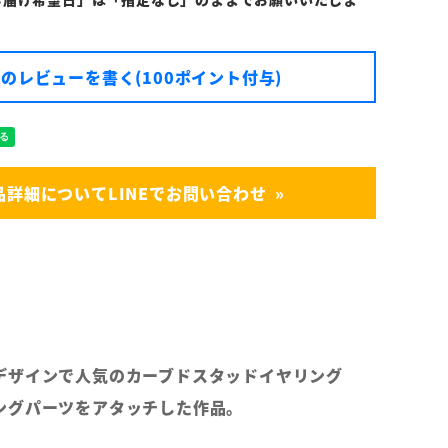
のレビューを書く(100ポイント付与)
品詳細についてLINEでお問い合わせ
デザインで人気のカーブドスタッドイヤリング
ングパーツをアタッチした作品。