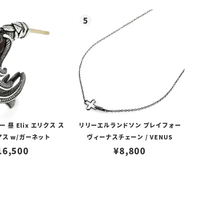
昼 Elix エリクス ス
リリーエルランドソン プレイフォー
アス w/ガーネット
ヴィーナスチェーン / VENUS
16,500
¥
8,800