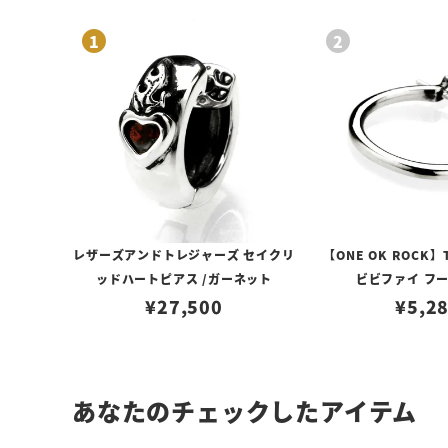
レザーズアンドトレジャーズ セイクリ
【ONE OK ROCK】
ッドハートピアス /ガーネット
ビビファイ フ
¥
27,500
¥
5,2
あなたのチェックしたアイテム