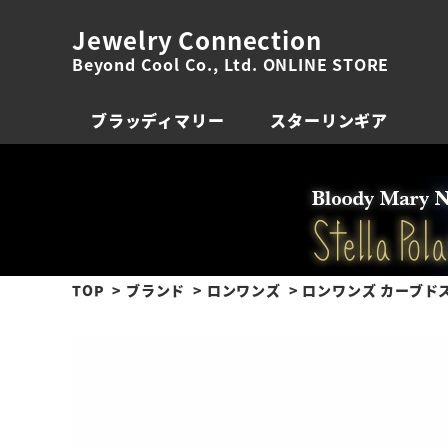
Jewelry Connection
Beyond Cool Co., Ltd. ONLINE STORE
ブラッディマリー
スターリンギア
TOP
ブランド
ロンワンズ
ロンワンズ カーブド