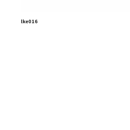
lke016