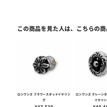
この商品を見た人は、こちらの商
ロンワンズ フラワースタッドイヤリン
ロンワンズ クレーン
グ
イヤリン
¥
47,520
¥
40,4