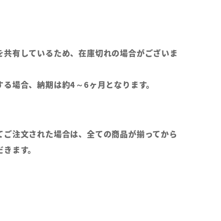
を共有しているため、在庫切れの場合がございま
する場合、納期は約4～6ヶ月となります。
てご注文された場合は、全ての商品が揃ってから
だきます。