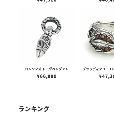
ロンワンズ ドーヴペンダント
ブラッディマリー La
¥
66,880
¥
47,3
ランキング