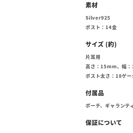
Silver925
ポスト：14金
片耳用
高さ：15mm、幅：
ポスト太さ：18ゲー
ポーチ、ギャランティ