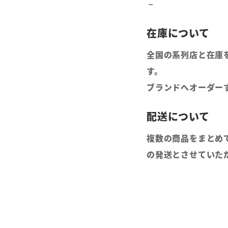
全国の系列店と在庫
す。
ブランドへオーダー
複数の商品をまとめ
の発送とさせていた