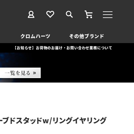
クロムハーツ
その他ブランド
【お知らせ】お荷物のお届け・お問い合わせ業務について
ーブドスタッドw/リングイヤリング