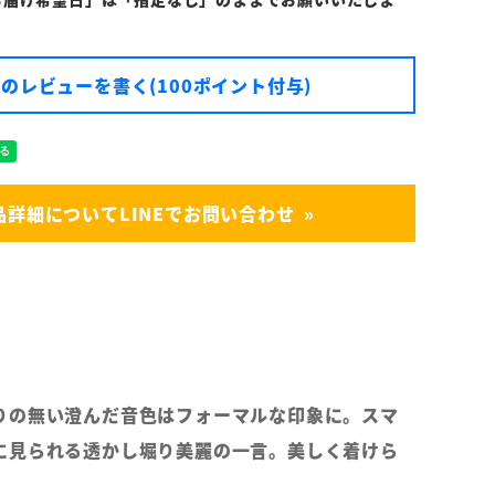
のレビューを書く(100ポイント付与)
品詳細についてLINEでお問い合わせ
りの無い澄んだ音色はフォーマルな印象に。スマ
に見られる透かし堀り美麗の一言。美しく着けら