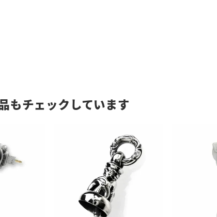
品もチェックしています