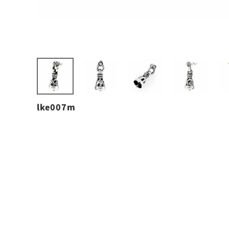
lke007m