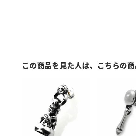
この商品を見た人は、こちらの商