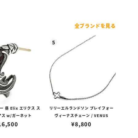
全ブランドを見る
昼 Elix エリクス ス
リリーエルランドソン プレイフォー
アス w/ガーネット
ヴィーナスチェーン / VENUS
16,500
¥
8,800