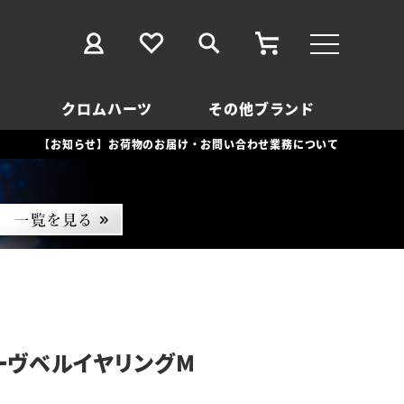
クロムハーツ
その他ブランド
【お知らせ】お荷物のお届け・お問い合わせ業務について
ーヴベルイヤリングM