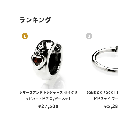
ランキング
レザーズアンドトレジャーズ セイクリ
【ONE OK ROCK】
ッドハートピアス /ガーネット
ビビファイ フ
¥
27,500
¥
5,2