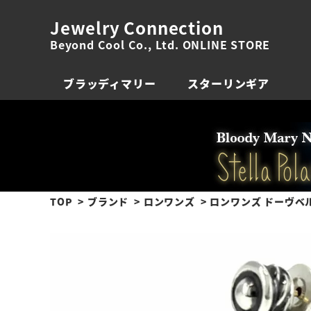
Jewelry Connection
Beyond Cool Co., Ltd. ONLINE STORE
ブラッディマリー
スターリンギア
TOP
ブランド
ロンワンズ
ロンワンズ ドーヴベ