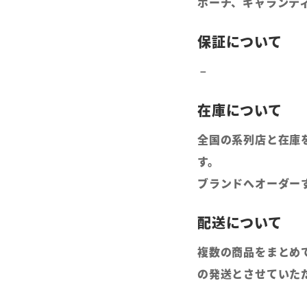
ポーチ、ギャランティ
全国の系列店と在庫
す。
ブランドへオーダー
複数の商品をまとめ
の発送とさせていた