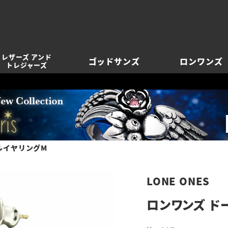
レザーズ アンド
ゴッドサンズ
ロンワンズ
トレジャーズ
ルイヤリングM
LONE ONES
ロンワンズ ド