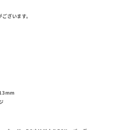
がございます。
13mm
ジ