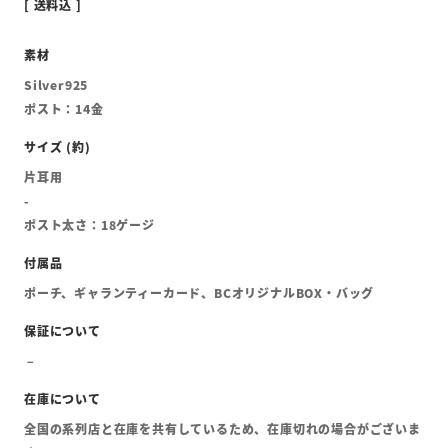
送料込
Silver925
ポスト：14金
片耳用
-
ポスト太さ：18ゲージ
ポーチ、ギャランティーカード、BCオリジナルBOX・バッグ
全国の系列店と在庫を共有しているため、在庫切れの場合がございま