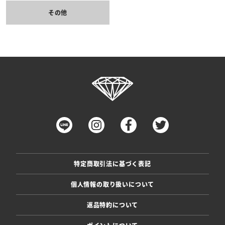
その他
特定商取引法に基づく表記
個人情報の取り扱いについて
返品特約について