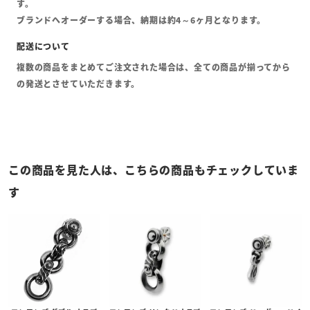
す。
ブランドへオーダーする場合、納期は約4～6ヶ月となります。
複数の商品をまとめてご注文された場合は、全ての商品が揃ってから
の発送とさせていただきます。
この商品を見た人は、こちらの商品もチェックしていま
す