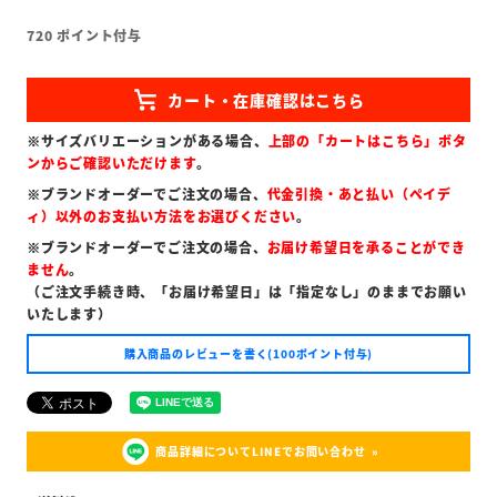
720
ポイント付与
※サイズバリエーションがある場合、
上部の「カートはこちら」ボタ
ンからご確認いただけます
。
※ブランドオーダーでご注文の場合、
代金引換・あと払い（ペイデ
ィ）以外のお支払い方法をお選びください
。
※ブランドオーダーでご注文の場合、
お届け希望日を承ることができ
ません
。
（ご注文手続き時、「お届け希望日」は「指定なし」のままでお願い
いたします）
購入商品のレビューを書く(100ポイント付与)
商品詳細についてLINEでお問い合わせ