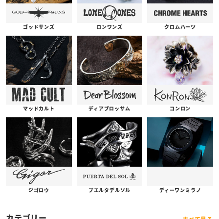
ゴッドサンズ
ロンワンズ
クロムハーツ
コンロン
ディアブロッサム
マッドカルト
プエルタデルソル
ジゴロウ
ディーワンミラノ
カテゴリー