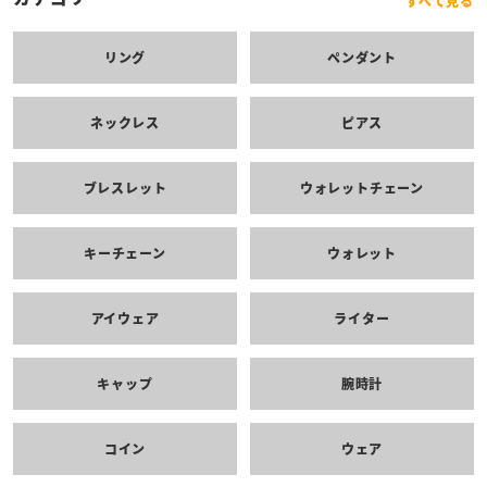
すべて見る
リング
ペンダント
ネックレス
ピアス
ブレスレット
ウォレットチェーン
キーチェーン
ウォレット
アイウェア
ライター
キャップ
腕時計
コイン
ウェア