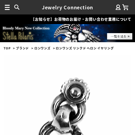
Jewelry Connection
【お知らせ】お荷物のお届け・お問い合わせ業務について
TOP
ブランド
ロンワンズ
ロンワンズ リンクド ヘロン イヤリング