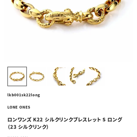
lkb001sk22long
LONE ONES
ロンワンズ K22 シルクリンクブレスレット S ロング
（23 シルクリンク）