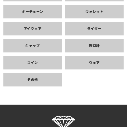
キーチェーン
ウォレット
アイウェア
ライター
キャップ
腕時計
コイン
ウェア
その他