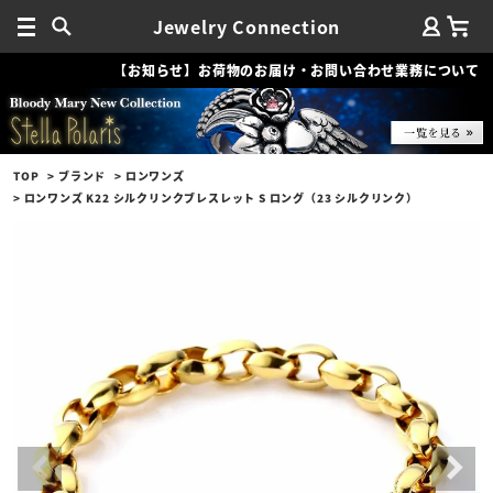
Jewelry Connection
【お知らせ】お荷物のお届け・お問い合わせ業務について
TOP
ブランド
ロンワンズ
ロンワンズ K22 シルクリンクブレスレット S ロング（23 シルクリンク）