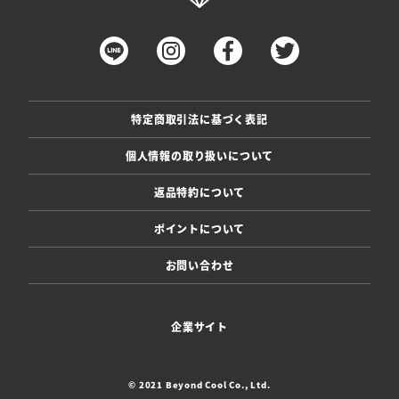
特定商取引法に基づく表記
個人情報の取り扱いについて
返品特約について
ポイントについて
お問い合わせ
企業サイト
© 2021 Beyond Cool Co., Ltd.