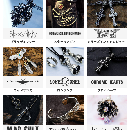
ブラッディマリー
スターリンギア
レザーズアンドトレジャーズ
ゴッドサンズ
ロンワンズ
クロムハーツ