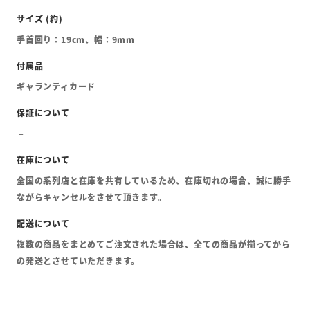
手首回り：19cm、幅：9mm
ギャランティカード
全国の系列店と在庫を共有しているため、在庫切れの場合、誠に勝手
ながらキャンセルをさせて頂きます。
複数の商品をまとめてご注文された場合は、全ての商品が揃ってから
の発送とさせていただきます。