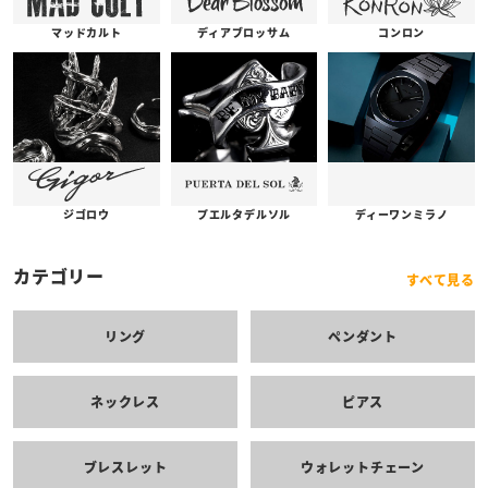
コンロン
ディアブロッサム
マッドカルト
プエルタデルソル
ジゴロウ
ディーワンミラノ
カテゴリー
すべて見る
リング
ペンダント
ネックレス
ピアス
ブレスレット
ウォレットチェーン