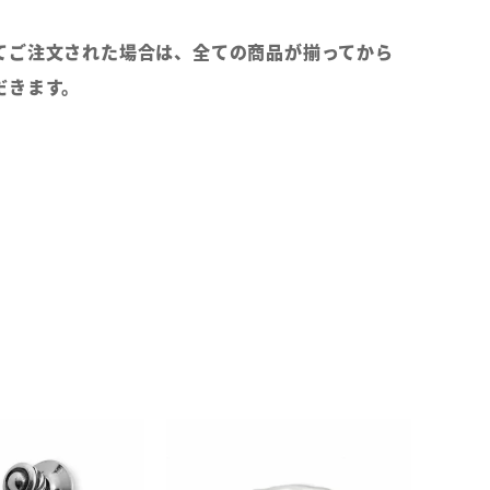
てご注文された場合は、全ての商品が揃ってから
だきます。