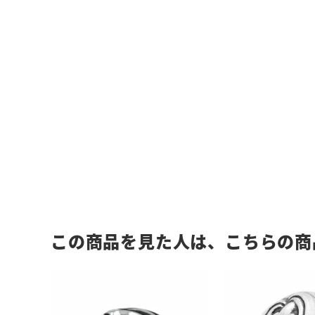
この商品を見た人は、こちらの商