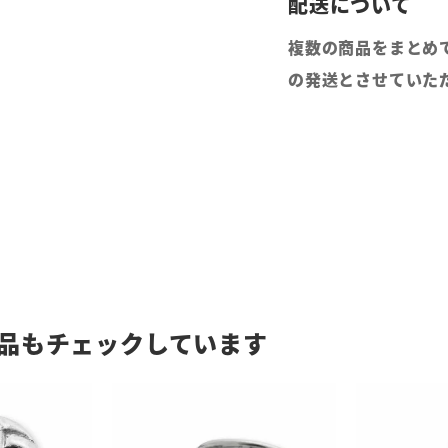
複数の商品をまとめ
の発送とさせていた
品もチェックしています