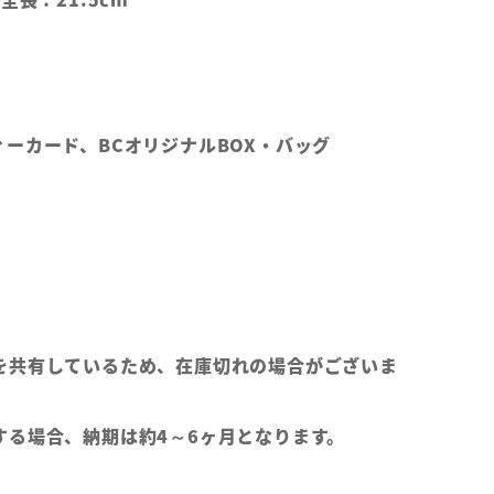
ーカード、BCオリジナルBOX・バッグ
を共有しているため、在庫切れの場合がございま
する場合、納期は約4～6ヶ月となります。