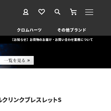
クロムハーツ
その他ブランド
【お知らせ】お荷物のお届け・お問い合わせ業務について
ルクリンクブレスレットS