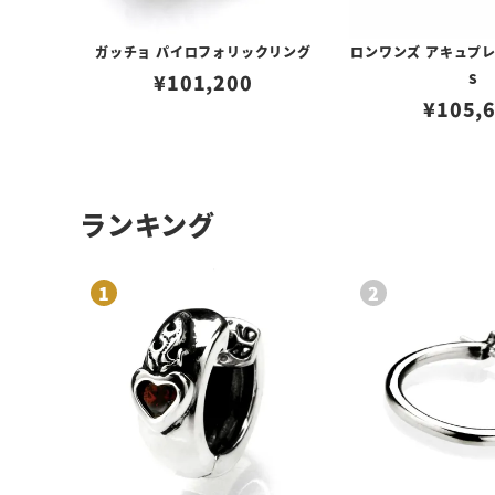
ガッチョ パイロフォリックリング
ロンワンズ アキュプ
¥
101,200
S
¥
105,
ランキング