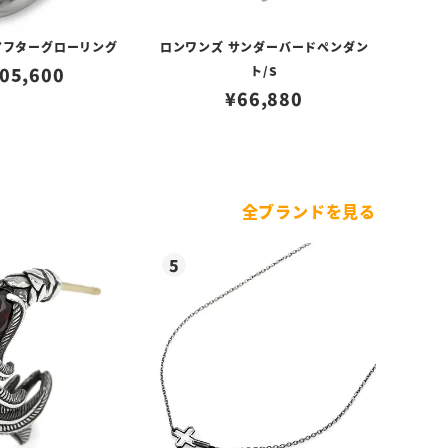
アフターグローリング
ロンワンズ サンダーバードペンダン
05,600
ト/S
¥
66,880
全ブランドを見る