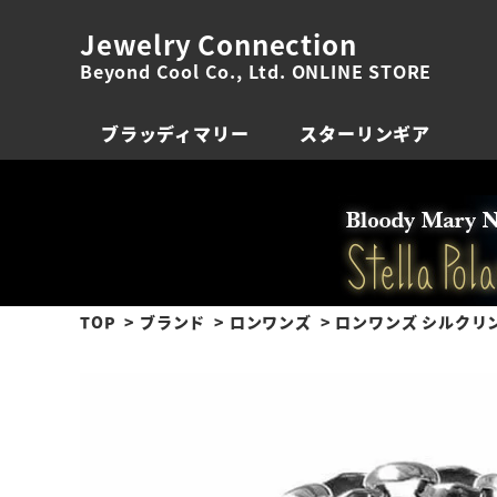
Jewelry Connection
Beyond Cool Co., Ltd. ONLINE STORE
ブラッディマリー
スターリンギア
TOP
ブランド
ロンワンズ
ロンワンズ シルクリ