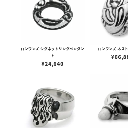
ロンワンズ シグネットリングペンダン
ロンワンズ ネス
ト
¥
66,8
¥
24,640