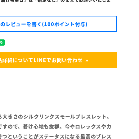
のレビューを書く(100ポイント付与)
品詳細についてLINEでお問い合わせ
る大きさのシルクリンクスモールブレスレット。
ですので、着け心地も抜群。今やロレックスやカ
持つということがステータスになる最高のブレス