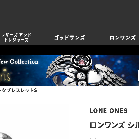
レザーズ アンド
ゴッドサンズ
ロンワンズ
トレジャーズ
ンクブレスレットS
LONE ONES
ロンワンズ シ