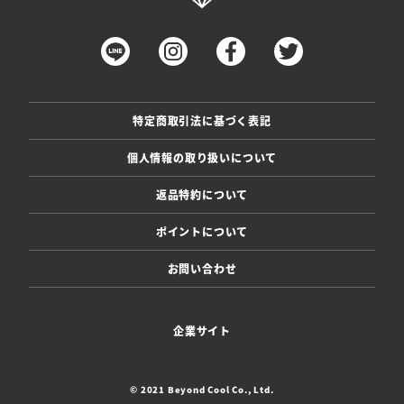
特定商取引法に基づく表記
個人情報の取り扱いについて
返品特約について
ポイントについて
お問い合わせ
企業サイト
© 2021 Beyond Cool Co., Ltd.