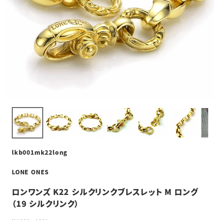
lkb001mk22long
LONE ONES
ロンワンズ K22 シルクリンクブレスレット M ロング
（19 シルクリンク）