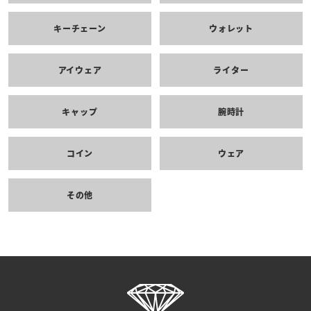
キーチェーン
ウォレット
アイウェア
ライター
キャップ
腕時計
コイン
ウェア
その他