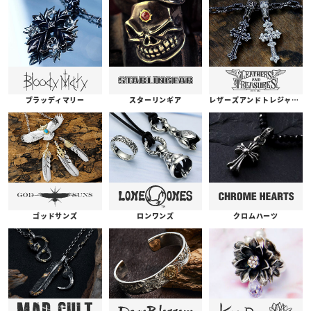
ブラッディマリー
スターリンギア
レザーズアンドトレジャーズ
ゴッドサンズ
ロンワンズ
クロムハーツ