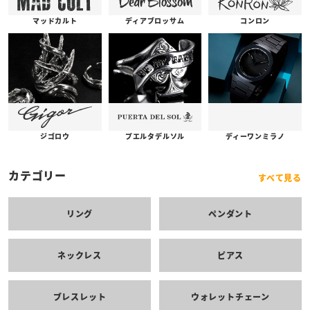
コンロン
ディアブロッサム
マッドカルト
プエルタデルソル
ジゴロウ
ディーワンミラノ
カテゴリー
すべて見る
リング
ペンダント
ネックレス
ピアス
ブレスレット
ウォレットチェーン