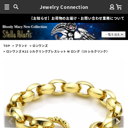
Jewelry Connection
【お知らせ】お荷物のお届け・お問い合わせ業務について
TOP
ブランド
ロンワンズ
ロンワンズ K22 シルクリンクブレスレット M ロング（19 シルクリンク）