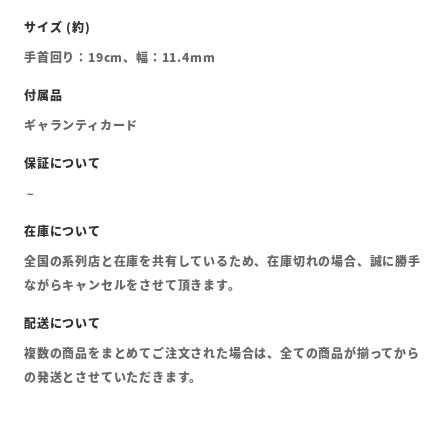
手首回り：19cm、幅：11.4mm
ギャランティカード
全国の系列店と在庫を共有しているため、在庫切れの場合、誠に勝手
ながらキャンセルをさせて頂きます。
複数の商品をまとめてご注文された場合は、全ての商品が揃ってから
の発送とさせていただきます。