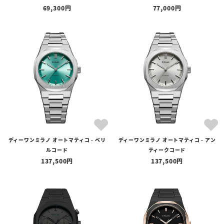
69,300
77,000
ディーワンミラノ オートマティコ - ベリ
ディーワンミラノ オートマティコ - アン
ルコード
ティークコード
137,500
137,500