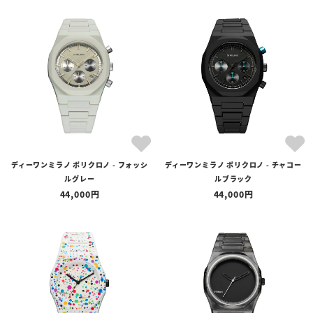
ディーワンミラノ ポリクロノ - フォッシ
ディーワンミラノ ポリクロノ - チャコー
ルグレー
ルブラック
44,000
44,000