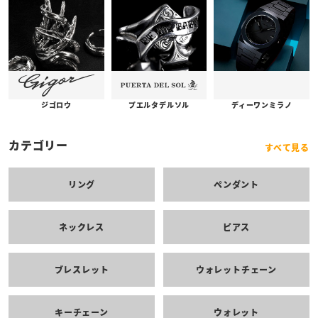
プエルタデルソル
ジゴロウ
ディーワンミラノ
カテゴリー
すべて見る
リング
ペンダント
ネックレス
ピアス
ブレスレット
ウォレットチェーン
キーチェーン
ウォレット