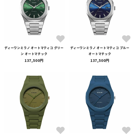
ディーワンミラノ オートマティコ グリー
ディーワンミラノ オートマティコ ブルー
ン オートマチック
オートマチック
137,500
137,500