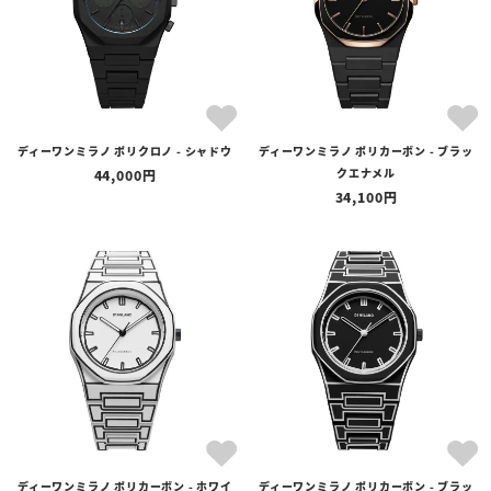
ディーワンミラノ ポリクロノ - シャドウ
ディーワンミラノ ポリカーボン - ブラッ
クエナメル
44,000
34,100
ディーワンミラノ ポリカーボン - ホワイ
ディーワンミラノ ポリカーボン - ブラッ