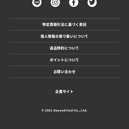
特定商取引法に基づく表記
個人情報の取り扱いについて
返品特約について
ポイントについて
お問い合わせ
企業サイト
© 2021 Beyond Cool Co., Ltd.