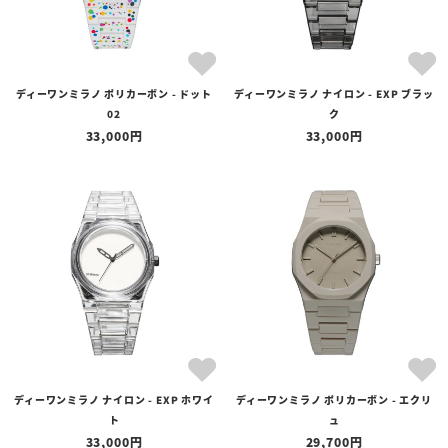
ディーワンミラノ ポリカーボン - ドット
ディーワンミラノ ナイロン - EXP ブラッ
02
ク
33,000
33,000
ディーワンミラノ ナイロン - EXP ホワイ
ディーワンミラノ ポリカーボン - エクリ
ト
ュ
33,000
29,700