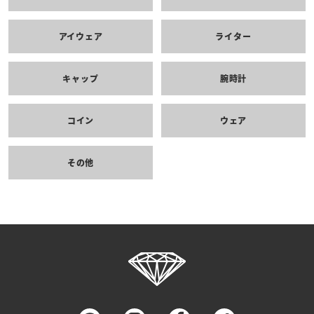
アイウェア
ライター
キャップ
腕時計
コイン
ウェア
その他