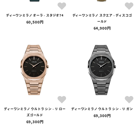
ディーワンミラノ オーラ - スタジオ74
ディーワンミラノ スクエア - ディスコゴ
ールド
60,500
64,900
ディーワンミラノ ウルトラ シン - リ ロー
ディーワンミラノ ウルトラ シン - リ ガン
ズゴールド
69,300
69,300