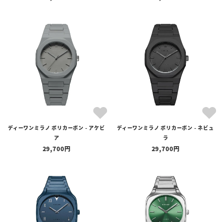
ディーワンミラノ ポリカーボン - アケビ
ディーワンミラノ ポリカーボン - ネビュ
ア
ラ
29,700
29,700