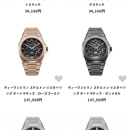
トスケッチ
クスケッチ
34,100
34,100
ディーワンミラノ スケルトン リスタイリ
ディーワンミラノ スケルトン リスタイリ
ング オートマチック - ローズゴールド
ング オートマチック - ガンメタル
137,500
137,500