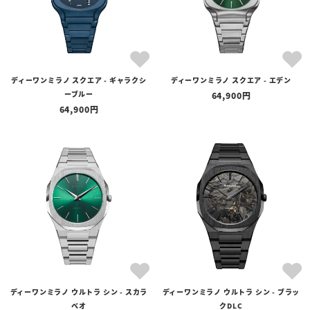
ディーワンミラノ スクエア - ギャラクシ
ディーワンミラノ スクエア - エデン
ーブルー
64,900
64,900
ディーワンミラノ ウルトラ シン - スカラ
ディーワンミラノ ウルトラ シン - ブラッ
ベオ
クDLC