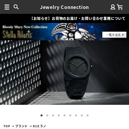
Jewelry Connection
【お知らせ】お荷物のお届け・お問い合わせ業務について
TOP
ブランド
D1ミラノ