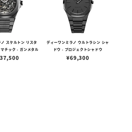
ノ スケルトン リスタ
ディーワンミラノ ウルトラシン シャ
マチック - ガンメタル
ドウ - プロジェクトシャドウ
37,500
¥
69,300