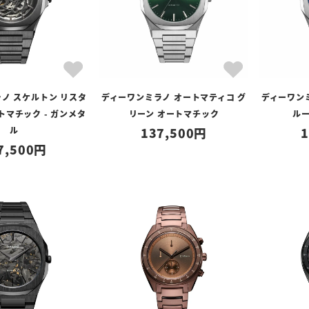
ノ スケルトン リスタ
ディーワンミラノ オートマティコ グ
ディーワン
トマチック - ガンメタ
リーン オートマチック
ル
ル
137,500
1
7,500