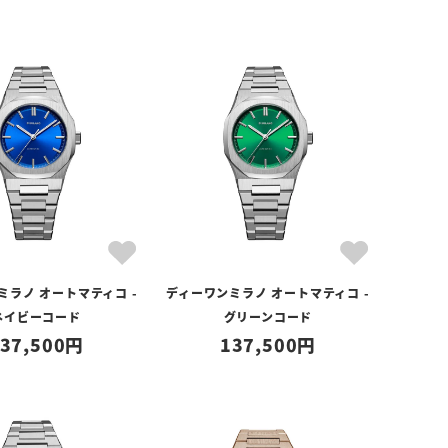
ミラノ オートマティコ -
ディーワンミラノ オートマティコ -
ネイビーコード
グリーンコード
37,500
137,500