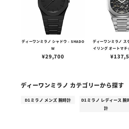
ディーワンミラノ シャドウ - SHADO
ディーワンミラノ ス
W
イリング オートマチッ
¥
29,700
¥
137,
ディーワンミラノ カテゴリーから探す
D1ミラノ メンズ 腕時計
D1ミラノ レディース 腕
計