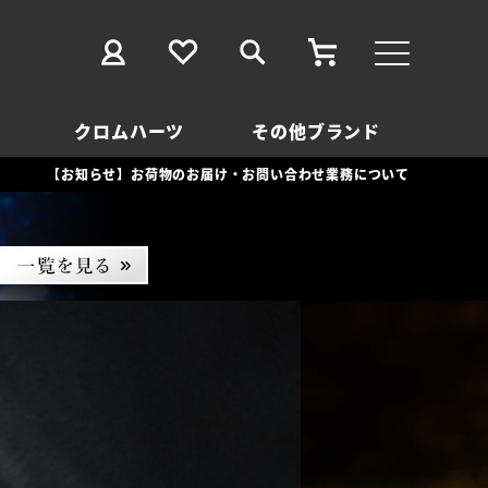
クロムハーツ
その他ブランド
【お知らせ】お荷物のお届け・お問い合わせ業務について