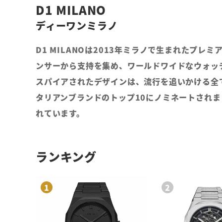
D1 MILANO
ディーワンミラノ
D1 MILANOは2013年ミラノで生まれた
ンサーから支持を集め、ワールドワイドなウォッ
スパイアされたデザインは、流行を追いかける全て
タリアンブランドのトップ10にノミネートされまし
れています。
ランキング