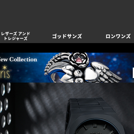
レザーズ アンド
ゴッドサンズ
ロンワンズ
トレジャーズ