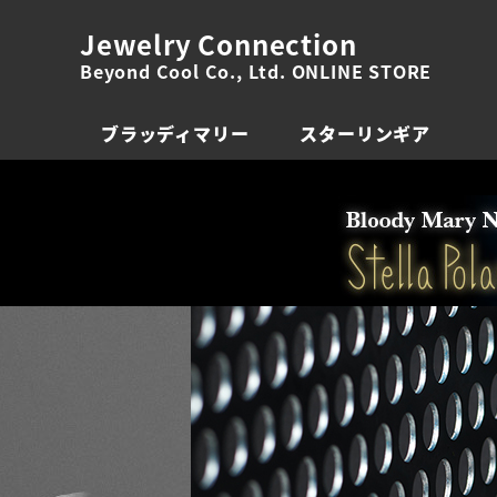
Jewelry Connection
Beyond Cool Co., Ltd. ONLINE STORE
ブラッディマリー
スターリンギア