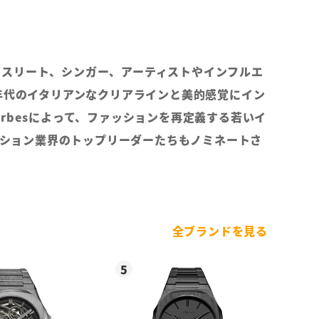
、アスリート、シンガー、アーティストやインフルエ
年代のイタリアンなクリアラインと美的感覚にイン
rbesによって、ファッションを再定義する若いイ
ファッション業界のトップリーダーたちもノミネートさ
全ブランドを見る