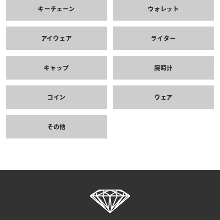
キーチェーン
ウォレット
アイウェア
ライター
キャップ
腕時計
コイン
ウェア
その他