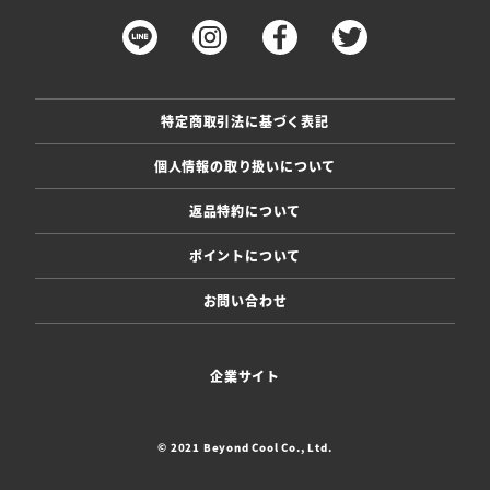
特定商取引法に基づく表記
個人情報の取り扱いについて
返品特約について
ポイントについて
お問い合わせ
企業サイト
© 2021 Beyond Cool Co., Ltd.