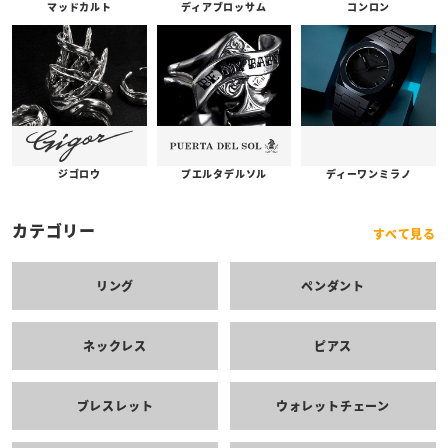
コンロン
ディアブロッサム
マッドカルト
プエルタデルソル
ジゴロウ
ディーワンミラノ
カテゴリー
すべて見る
リング
ペンダント
ネックレス
ピアス
ブレスレット
ウォレットチェーン