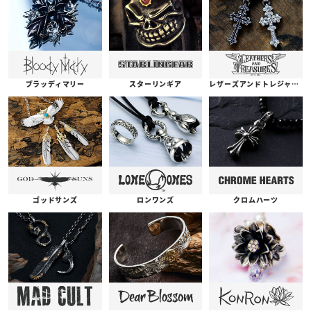
ブラッディマリー
スターリンギア
レザーズアンドトレジャーズ
ゴッドサンズ
ロンワンズ
クロムハーツ