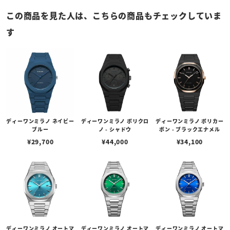
この商品を見た人は、こちらの商品もチェックしていま
す
ディーワンミラノ ネイビー
ディーワンミラノ ポリクロ
ディーワンミラノ ポリカー
ブルー
ノ - シャドウ
ボン - ブラックエナメル
¥
29,700
¥
44,000
¥
34,100
ディーワンミラノ オートマ
ディーワンミラノ オートマ
ディーワンミラノ オートマ