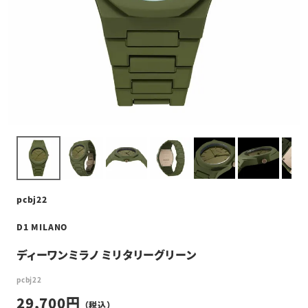
pcbj22
D1 MILANO
ディーワンミラノ ミリタリーグリーン
pcbj22
29,700