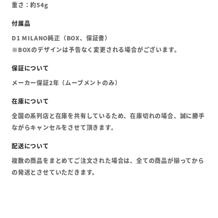
重さ：約54g
D1 MILANO純正（BOX、保証書）
※BOXのデザインは予告なく変更される場合がございます。
メーカー保証2年（ムーブメントのみ）
全国の系列店と在庫を共有しているため、在庫切れの場合、誠に勝手
ながらキャンセルをさせて頂きます。
複数の商品をまとめてご注文された場合は、全ての商品が揃ってから
の発送とさせていただきます。