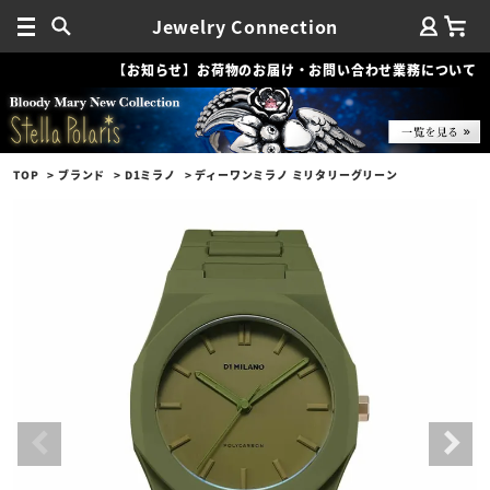
Jewelry Connection
【お知らせ】お荷物のお届け・お問い合わせ業務について
TOP
ブランド
D1ミラノ
ディーワンミラノ ミリタリーグリーン