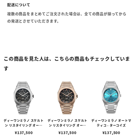
複数の商品をまとめてご注文された場合は、全ての商品が揃ってから
の発送とさせていただきます。
この商品を見た人は、こちらの商品もチェックしていま
す
ディーワンミラノ スケルト
ディーワンミラノ スケルト
ディーワンミラノ オートマ
ン リスタイリング オート
ン リスタイリング オート
ティコ - ターコイズ
マチック - シルバー
マチック - ローズゴールド
¥
137,500
¥
137,500
¥
137,500