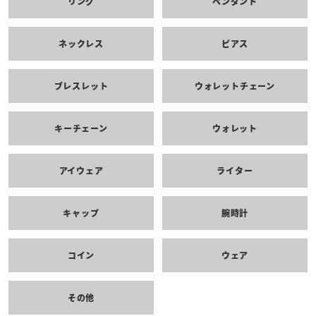
リング
ペンダント
ネックレス
ピアス
ブレスレット
ウォレットチェーン
キーチェーン
ウォレット
アイウェア
ライター
キャップ
腕時計
コイン
ウェア
その他