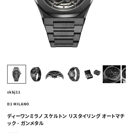
skbj11
D1 MILANO
ディーワンミラノ スケルトン リスタイリング オートマチ
ック - ガンメタル