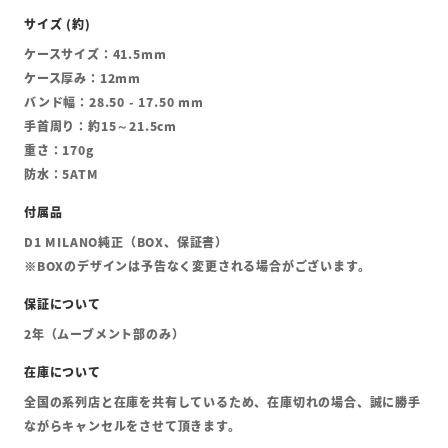
ケースサイズ：41.5mm
ケース厚み：12mm
バンド幅：28.50 - 17.50 mm
手首周り：約15～21.5cm
重さ：170g
防水：5ATM
D1 MILANO純正（BOX、保証書）
※BOXのデザインは予告なく変更される場合がございます。
2年（ムーブメント部のみ）
全国の系列店と在庫を共有しているため、在庫切れの場合、誠に勝手
ながらキャンセルをさせて頂きます。