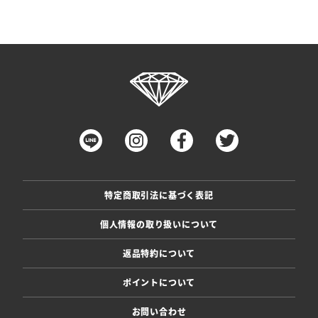
特定商取引法に基づく表記
個人情報の取り扱いについて
返品特約について
ポイントについて
お問い合わせ