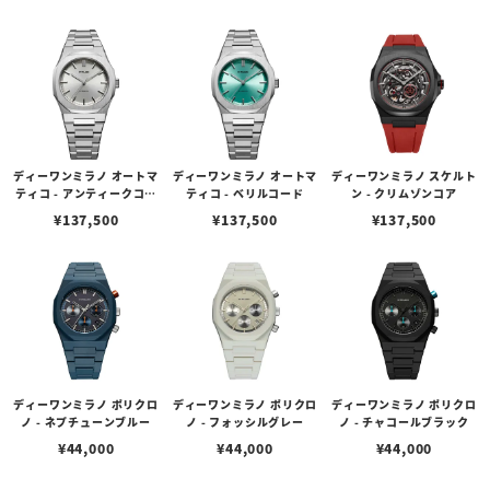
ディーワンミラノ オートマ
ディーワンミラノ オートマ
ディーワンミラノ スケルト
ティコ - アンティークコー
ティコ - ベリルコード
ン - クリムゾンコア
ド
¥
137,500
¥
137,500
¥
137,500
ディーワンミラノ ポリクロ
ディーワンミラノ ポリクロ
ディーワンミラノ ポリクロ
ノ - ネプチューンブルー
ノ - フォッシルグレー
ノ - チャコールブラック
¥
44,000
¥
44,000
¥
44,000