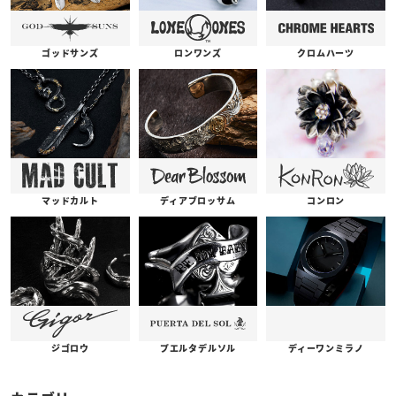
ゴッドサンズ
ロンワンズ
クロムハーツ
コンロン
ディアブロッサム
マッドカルト
プエルタデルソル
ジゴロウ
ディーワンミラノ