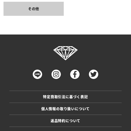
その他
特定商取引法に基づく表記
個人情報の取り扱いについて
返品特約について