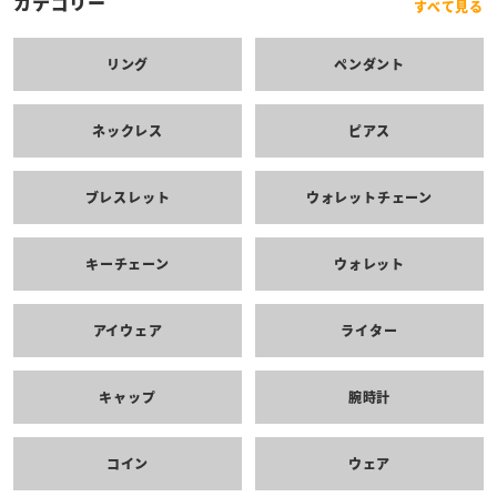
カテゴリー
すべて見る
リング
ペンダント
ネックレス
ピアス
ブレスレット
ウォレットチェーン
キーチェーン
ウォレット
アイウェア
ライター
キャップ
腕時計
コイン
ウェア