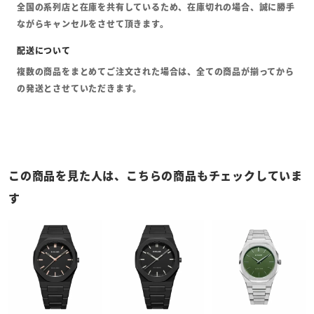
全国の系列店と在庫を共有しているため、在庫切れの場合、誠に勝手
ながらキャンセルをさせて頂きます。
複数の商品をまとめてご注文された場合は、全ての商品が揃ってから
の発送とさせていただきます。
この商品を見た人は、こちらの商品もチェックしていま
す