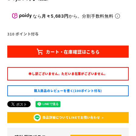
なら
月々5,683円
から。分割手数料無料
310
ポイント付与
申し訳ございません。ただいま在庫がございません。
購入商品のレビューを書く(100ポイント付与)
商品詳細についてLINEでお問い合わせ