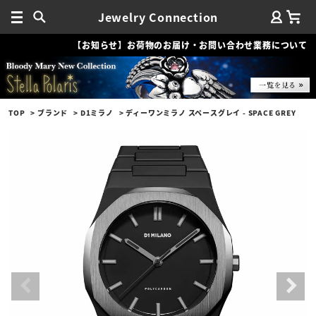
Jewelry Connection
【お知らせ】お荷物のお届け・お問い合わせ業務について
TOP
ブランド
D1ミラノ
ディーワンミラノ スペースグレイ - SPACE GREY