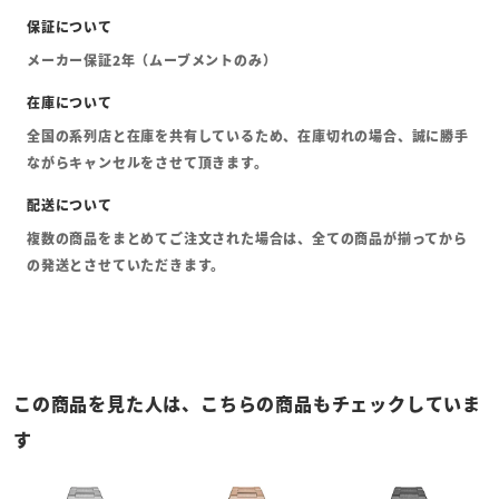
メーカー保証2年（ムーブメントのみ）
全国の系列店と在庫を共有しているため、在庫切れの場合、誠に勝手
ながらキャンセルをさせて頂きます。
複数の商品をまとめてご注文された場合は、全ての商品が揃ってから
の発送とさせていただきます。
この商品を見た人は、こちらの商品もチェックしていま
す