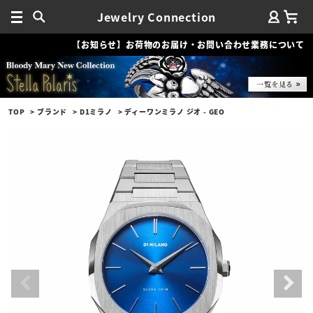
Jewelry Connection
【お知らせ】お荷物のお届け・お問い合わせ業務について
TOP
ブランド
D1ミラノ
ディーワンミラノ ジオ - GEO