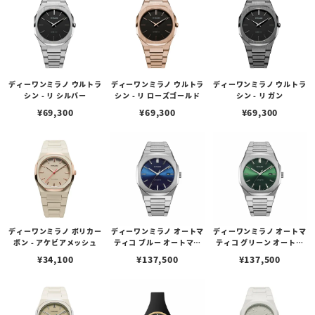
ディーワンミラノ ウルトラ
ディーワンミラノ ウルトラ
ディーワンミラノ ウルトラ
シン - リ シルバー
シン - リ ローズゴールド
シン - リ ガン
¥
69,300
¥
69,300
¥
69,300
ディーワンミラノ ポリカー
ディーワンミラノ オートマ
ディーワンミラノ オートマ
ボン - アケビアメッシュ
ティコ ブルー オートマチ
ティコ グリーン オートマ
ック
チック
¥
34,100
¥
137,500
¥
137,500