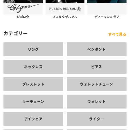
プエルタデルソル
ジゴロウ
ディーワンミラノ
カテゴリー
すべて見る
リング
ペンダント
ネックレス
ピアス
ブレスレット
ウォレットチェーン
キーチェーン
ウォレット
アイウェア
ライター