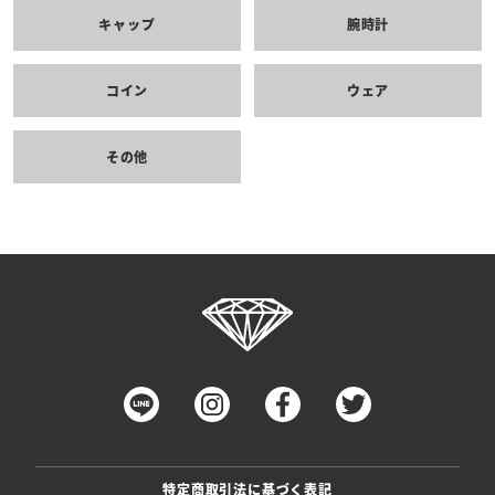
キャップ
腕時計
コイン
ウェア
その他
特定商取引法に基づく表記