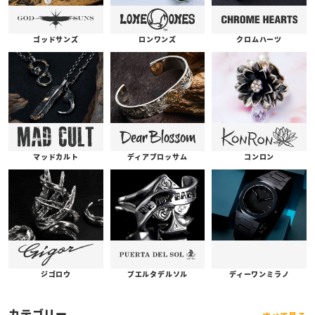
ゴッドサンズ
ロンワンズ
クロムハーツ
コンロン
ディアブロッサム
マッドカルト
プエルタデルソル
ジゴロウ
ディーワンミラノ
カテゴリー