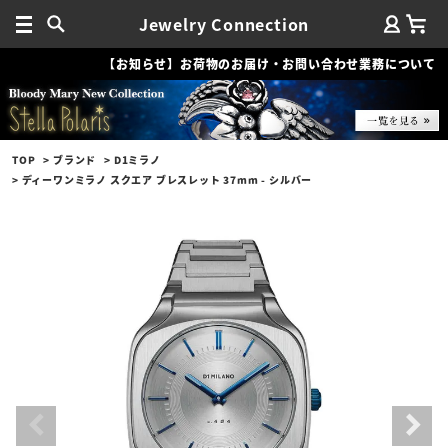
Jewelry Connection
【お知らせ】お荷物のお届け・お問い合わせ業務について
TOP
ブランド
D1ミラノ
ディーワンミラノ スクエア ブレスレット 37mm - シルバー