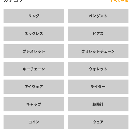
すべて見る
リング
ペンダント
ネックレス
ピアス
ブレスレット
ウォレットチェーン
キーチェーン
ウォレット
アイウェア
ライター
キャップ
腕時計
コイン
ウェア