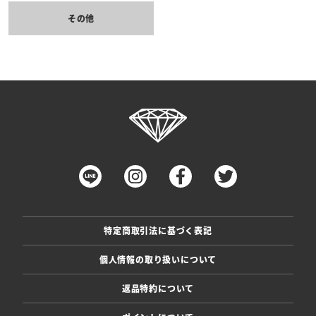
その他
特定商取引法に基づく表記
個人情報の取り扱いについて
返品特約について