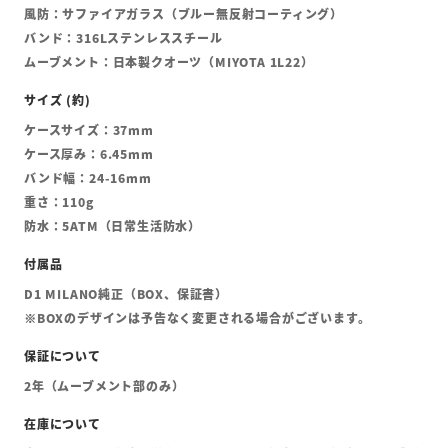
風防：サファイアガラス（ブルー無反射コーティング）
バンド：316Lステンレススチール
ムーブメント：日本製クオーツ（MIYOTA 1L22）
ケースサイズ：37mm
ケース厚み：6.45mm
バンド幅：24-16mm
重さ：110g
防水：5ATM（日常生活防水）
D1 MILANO純正（BOX、保証書）
※BOXのデザインは予告なく変更される場合がございます。
2年（ムーブメント部のみ）