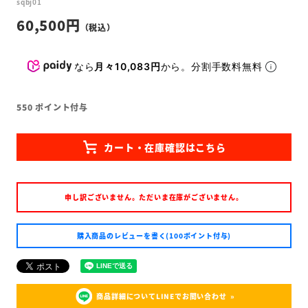
sqbj01
60,500
なら
月々10,083円
から。分割手数料無料
550
ポイント付与
申し訳ございません。ただいま在庫がございません。
購入商品のレビューを書く(100ポイント付与)
商品詳細についてLINEでお問い合わせ