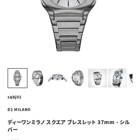
sqbj01
D1 MILANO
ディーワンミラノ スクエア ブレスレット 37mm - シル
バー