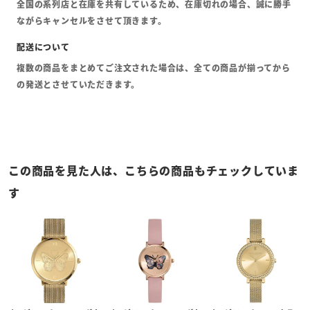
全国の系列店と在庫を共有しているため、在庫切れの場合、誠に勝手
ながらキャンセルをさせて頂きます。
複数の商品をまとめてご注文された場合は、全ての商品が揃ってから
の発送とさせていただきます。
この商品を見た人は、こちらの商品もチェックしていま
す