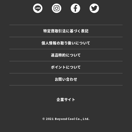
特定商取引法に基づく表記
個人情報の取り扱いについて
返品特約について
ポイントについて
お問い合わせ
企業サイト
© 2021 Beyond Cool Co., Ltd.