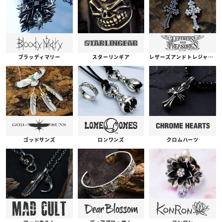
ブラッディマリー
スターリンギア
レザーズアンドトレジャーズ
ゴッドサンズ
ロンワンズ
クロムハーツ