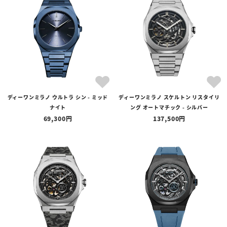
ディーワンミラノ ウルトラ シン - ミッド
ディーワンミラノ スケルトン リスタイリ
ナイト
ング オートマチック - シルバー
69,300
137,500