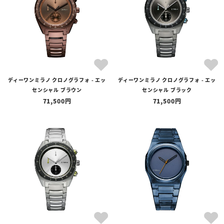
ディーワンミラノ クロノグラフォ - エッ
ディーワンミラノ クロノグラフォ - エッ
センシャル ブラウン
センシャル ブラック
71,500
71,500