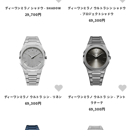
ディーワンミラノ シャドウ - SHADOW
ディーワンミラノ ウルトラシン シャドウ
価格
- プロジェクトシャドウ
29,700
〜
69,300
在庫の有無
在庫あり
在庫なしを含む
ディーワンミラノ ウルトラ シン - リネン
ディーワンミラノ ウルトラ シン - アント
ラチーテ
69,300
69,300