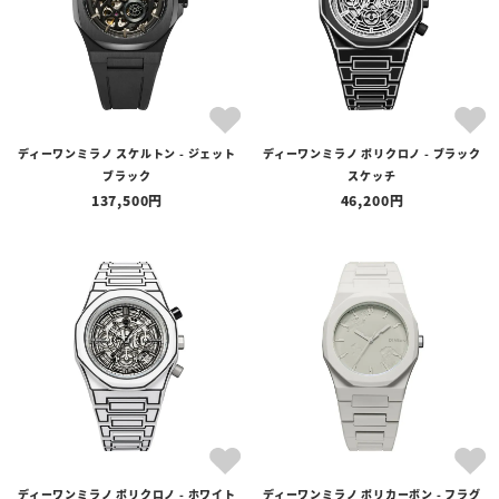
ディーワンミラノ スケルトン - ジェット
ディーワンミラノ ポリクロノ - ブラック
ブラック
スケッチ
137,500
46,200
ディーワンミラノ ポリクロノ - ホワイト
ディーワンミラノ ポリカーボン - フラグ