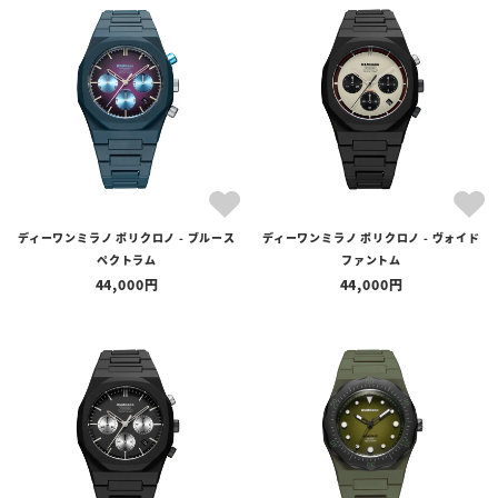
ディーワンミラノ ポリクロノ - ブルース
ディーワンミラノ ポリクロノ - ヴォイド
ペクトラム
ファントム
44,000
44,000