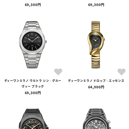
69,300
69,300
ディーワンミラノ ウルトラ シン - グルー
ディーワンミラノ ドロップ - エッセンス
ヴィー ブラック
64,900
69,300