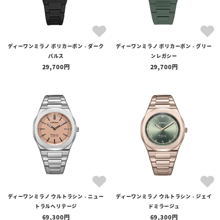
ディーワンミラノ ポリカーボン - ダーク
ディーワンミラノ ポリカーボン - グリー
パルス
ンレガシー
29,700
29,700
ディーワンミラノ ウルトラシン - ニュー
ディーワンミラノ ウルトラシン - ジェイ
トラルヘリテージ
ドミラージュ
69,300
69,300