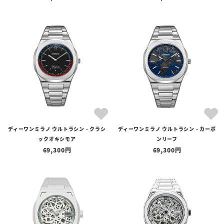
ディーワンミラノ ウルトラシン - クラシ
ディーワンミラノ ウルトラシン - カーボ
ックオキシモア
ンリーフ
69,300
69,300