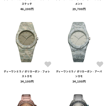
スケッチ
メント
46,200
29,700
ディーワンミラノ ポリカーボン - フォレ
ディーワンミラノ ポリカーボン - アーバ
ストカモ
ンカモ
34,100
34,100