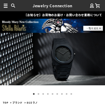
Jewelry Connection
【お知らせ】お荷物のお届け・お問い合わせ業務について
TOP
ブランド
D1ミラノ