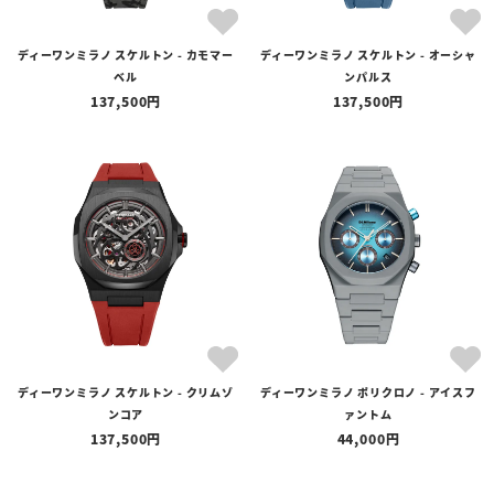
ディーワンミラノ スケルトン - カモマー
ディーワンミラノ スケルトン - オーシャ
ベル
ンパルス
137,500
137,500
ディーワンミラノ スケルトン - クリムゾ
ディーワンミラノ ポリクロノ - アイスフ
ンコア
ァントム
137,500
44,000