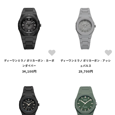
ディーワンミラノ ポリカーボン - カーボ
ディーワンミラノ ポリカーボン - アッシ
ンダイバー
ュパルス
34,100
29,700