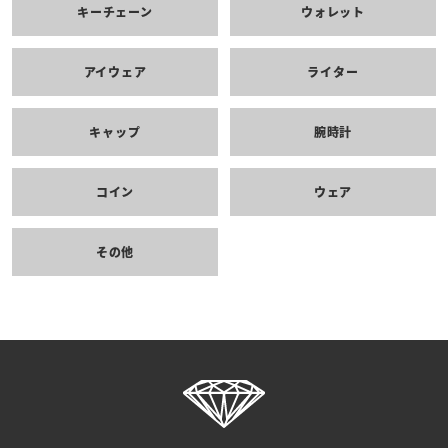
キーチェーン
ウォレット
アイウェア
ライター
キャップ
腕時計
コイン
ウェア
その他