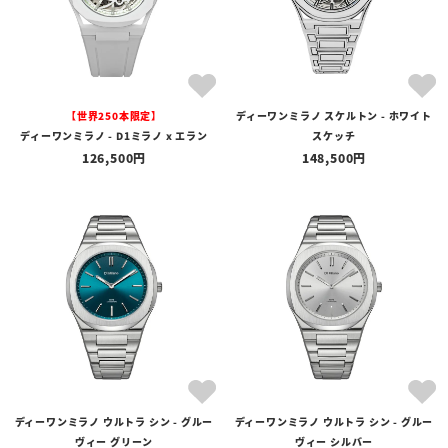
【世界250本限定】
ディーワンミラノ スケルトン - ホワイト
ディーワンミラノ - D1ミラノ x エラン
スケッチ
126,500
148,500
ディーワンミラノ ウルトラ シン - グルー
ディーワンミラノ ウルトラ シン - グルー
ヴィー グリーン
ヴィー シルバー