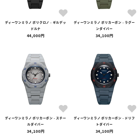
ディーワンミラノ ポリクロノ - ギルデッ
ディーワンミラノ ポリカーボン - ラグー
ドルナ
ンダイバー
44,000
34,100
ディーワンミラノ ポリカーボン - スチー
ディーワンミラノ ポリカーボン - ドリフ
ルダイバー
トダイバー
34,100
34,100