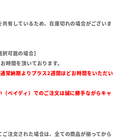
を共有しているため、在庫切れの場合がございま
選択可能の場合】
後お時間を頂いております。
は通常納期よりプラス2週間ほどお時間をいただい
い（ペイディ）でのご注文は誠に勝手ながらキャ
てご注文された場合は、全ての商品が揃ってから