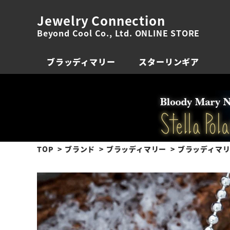
Jewelry Connection
Beyond Cool Co., Ltd. ONLINE STORE
ブラッディマリー
スターリンギア
TOP
ブランド
ブラッディマリー
ブラッディマリ