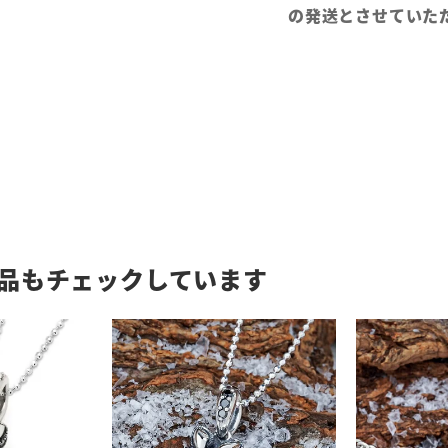
の発送とさせていた
品もチェックしています