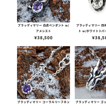
ブラッディマリー 白虎ペンダント w/
ブラッディマリー 四
アメシスト
ト w/ホワイトトパ
¥
38,500
¥
38,5
ブラッディマリー コーラルリーフネッ
ブラッディマリー ゴッ