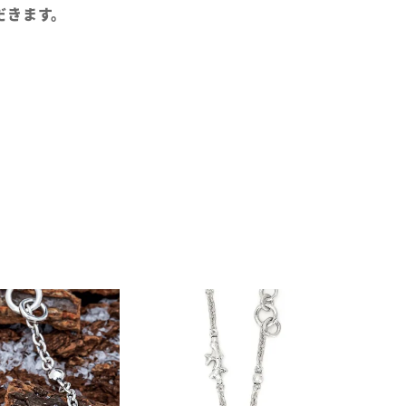
だきます。