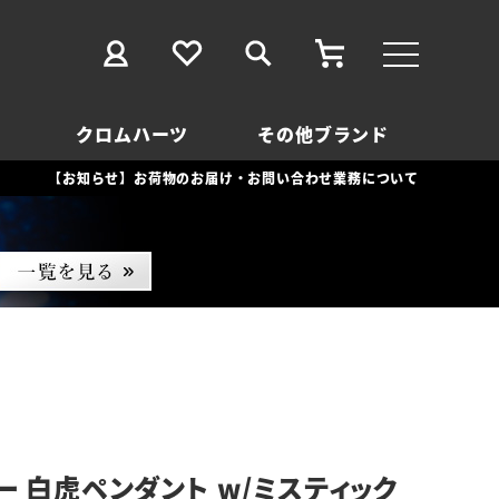
クロムハーツ
その他ブランド
【お知らせ】お荷物のお届け・お問い合わせ業務について
ー 白虎ペンダント w/ミスティック