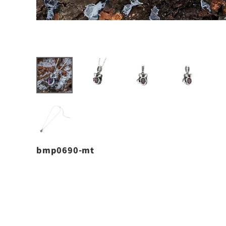
bmp0690-mt