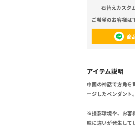
石替えカスタ
商
中国の神話で方角を
ージしたペンダント
※撮影環境や、お客
味に違いが発生して