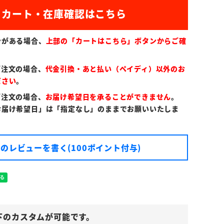
)
ンがある場合、
上部の「カートはこちら」ボタンからご確
ご注文の場合、
代金引換・あと払い（ペイディ）以外のお
ださい
。
ご注文の場合、
お届け希望日を承ることができません
。
お届け希望日」は「指定なし」のままでお願いいたしま
のレビューを書く(100ポイント付与)