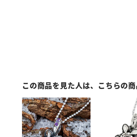
この商品を見た人は、こちらの商