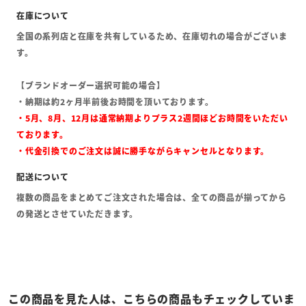
全国の系列店と在庫を共有しているため、在庫切れの場合がございま
す。
【ブランドオーダー選択可能の場合】
・納期は約2ヶ月半前後お時間を頂いております。
・5月、8月、12月は通常納期よりプラス2週間ほどお時間をいただい
ております。
・代金引換でのご注文は誠に勝手ながらキャンセルとなります。
複数の商品をまとめてご注文された場合は、全ての商品が揃ってから
の発送とさせていただきます。
この商品を見た人は、こちらの商品もチェックしていま