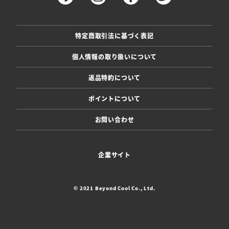
特定商取引法に基づく表記
個人情報の取り扱いについて
返品特約について
ポイントについて
お問い合わせ
企業サイト
© 2021 Beyond Cool Co., Ltd.