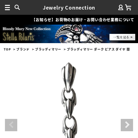
Jewelry Connection
【お知らせ】お荷物のお届け・お問い合わせ業務について
TOP
ブランド
ブラッディマリー
ブラッディマリー ダーク ピアス ダイヤ 闇