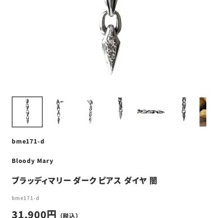
bme171-d
Bloody Mary
ブラッディマリー ダーク ピアス ダイヤ 闇
bme171-d
31,900