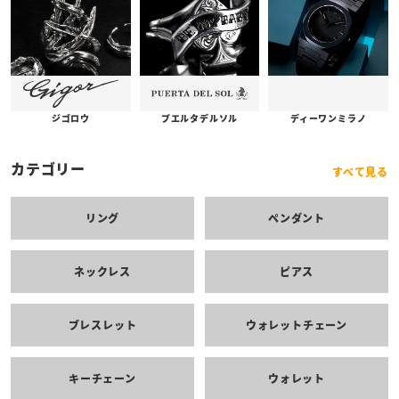
プエルタデルソル
ジゴロウ
ディーワンミラノ
カテゴリー
すべて見る
リング
ペンダント
ネックレス
ピアス
ブレスレット
ウォレットチェーン
キーチェーン
ウォレット