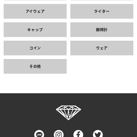
アイウェア
ライター
キャップ
腕時計
コイン
ウェア
その他