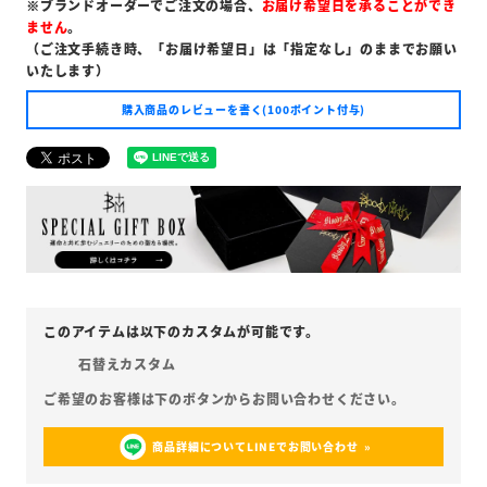
※ブランドオーダーでご注文の場合、
お届け希望日を承ることができ
ません
。
（ご注文手続き時、「お届け希望日」は「指定なし」のままでお願い
いたします）
購入商品のレビューを書く(100ポイント付与)
石替えカスタム
商品詳細についてLINEでお問い合わせ