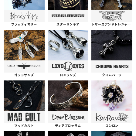
ブラッディマリー
スターリンギア
レザーズアンドトレジャーズ
ゴッドサンズ
ロンワンズ
クロムハーツ
コンロン
ディアブロッサム
マッドカルト