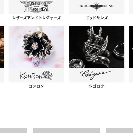
レザーズアンドトレジャーズ
ゴッドサンズ
コンロン
ジゴロウ