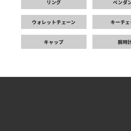
リング
ペンダ
ウォレットチェーン
キーチェ
キャップ
腕時