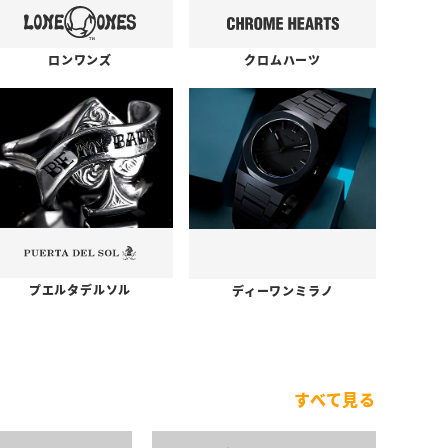
ロンワンズ
クロムハーツ
プエルタデルソル
ディーワンミラノ
すべて見る