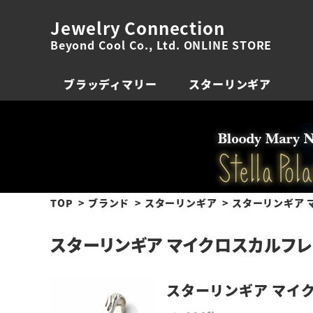
Jewelry Connection
Beyond Cool Co., Ltd. ONLINE STORE
ブラッディマリー
スターリンギア
TOP
ブランド
スターリンギア
スターリンギア 
スターリンギア マイクロスカルフ
スターリンギア マイ