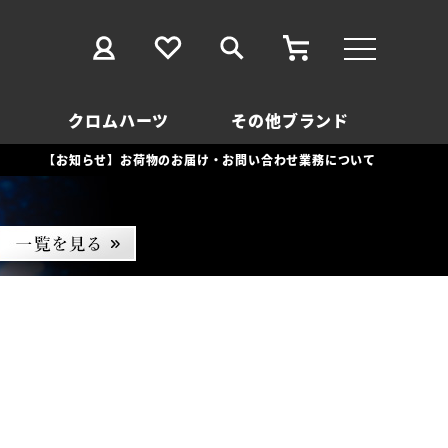
クロムハーツ
その他ブランド
【お知らせ】お荷物のお届け・お問い合わせ業務について