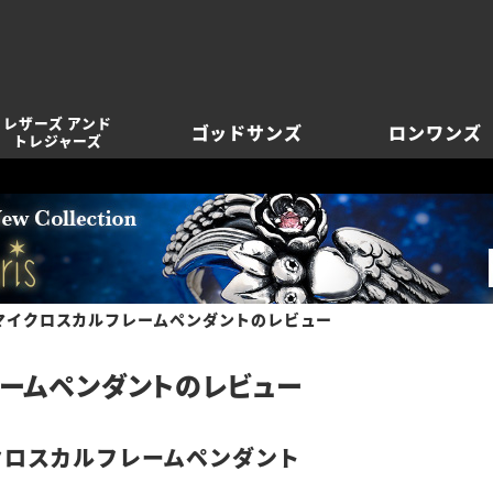
レザーズ アンド
ゴッドサンズ
ロンワンズ
トレジャーズ
マイクロスカルフレームペンダントのレビュー
レームペンダントのレビュー
クロスカルフレームペンダント