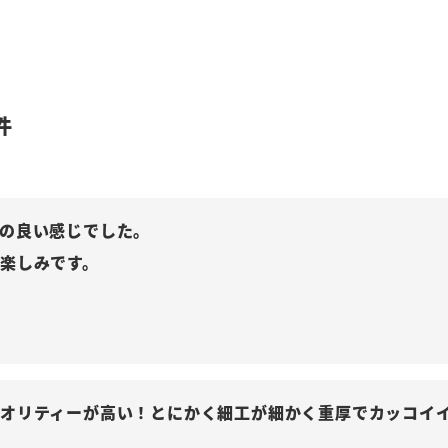
の良い感じでした。

楽しみです。
オリティーが高い！とにかく細工が細かく重厚でカッコイ