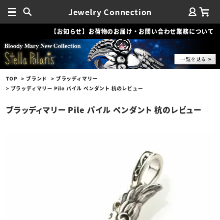
Jewelry Connection
【お知らせ】お荷物のお届け・お問い合わせ業務について
TOP
ブランド
ブラッディマリー
ブラッディマリー Pile パイル ペンダント 杭のレビュー
ブラッディマリー Pile パイル ペンダント 杭のレビュー