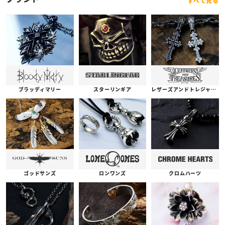
すべて見る
ブラッディマリー
スターリンギア
レザーズアンドトレジャーズ
ゴッドサンズ
ロンワンズ
クロムハーツ