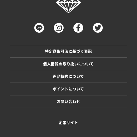
特定商取引法に基づく表記
個人情報の取り扱いについて
返品特約について
ポイントについて
お問い合わせ
企業サイト