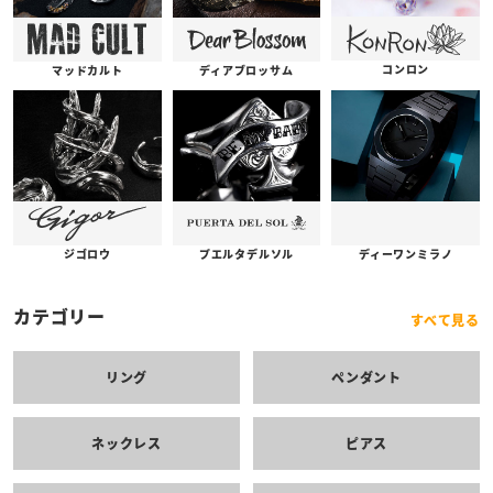
コンロン
ディアブロッサム
マッドカルト
プエルタデルソル
ジゴロウ
ディーワンミラノ
カテゴリー
すべて見る
リング
ペンダント
ネックレス
ピアス