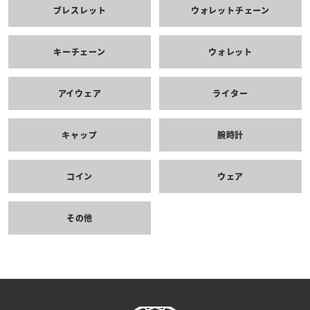
ブレスレット
ウォレットチェーン
キーチェーン
ウォレット
アイウェア
ライター
キャップ
腕時計
コイン
ウェア
その他