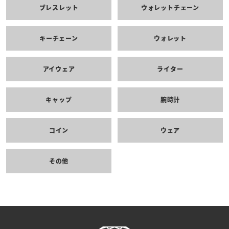
ブレスレット
ウォレットチェーン
キーチェーン
ウォレット
アイウェア
ライター
キャップ
腕時計
コイン
ウェア
その他