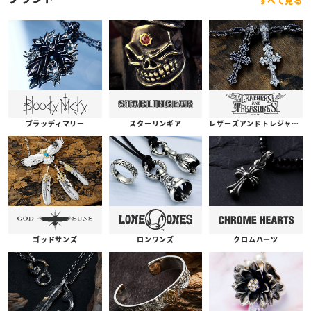
すべて見る
ブラッディマリー
スターリンギア
レザーズアンドトレジャーズ
ゴッドサンズ
ロンワンズ
クロムハーツ