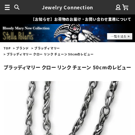
Jewelry Connection
【お知らせ】お荷物のお届け・お問い合わせ業務について
TOP
ブランド
ブラッディマリー
ブラッディマリー クロー リンク チェーン 50cmのレビュー
ブラッディマリー クロー リンク チェーン 50cmのレビュー