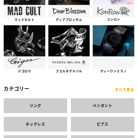
コンロン
ディアブロッサム
マッドカルト
プエルタデルソル
ジゴロウ
ディーワンミラノ
カテゴリー
すべて見る
リング
ペンダント
ネックレス
ピアス