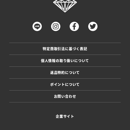
特定商取引法に基づく表記
個人情報の取り扱いについて
返品特約について
ポイントについて
お問い合わせ
企業サイト