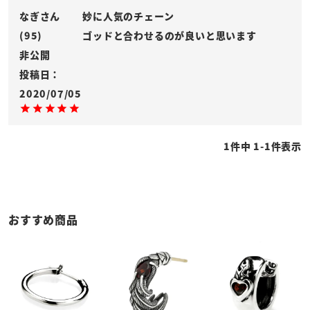
なぎ
妙に人気のチェーン

95
ゴッドと合わせるのが良いと思います
非公開
投稿日
2020/07/05
1
件中
1
-
1
件表示
おすすめ商品