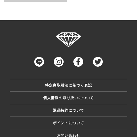
特定商取引法に基づく表記
個人情報の取り扱いについて
返品特約について
ポイントについて
お問い合わせ