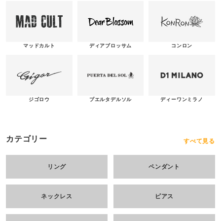
マッドカルト
ディアブロッサム
コンロン
ジゴロウ
ディーワンミラノ
プエルタデルソル
カテゴリー
すべて見る
リング
ペンダント
ネックレス
ピアス