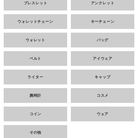
ブレスレット
アンクレット
ウォレットチェーン
キーチェーン
ウォレット
バッグ
ベルト
アイウェア
ライター
キャップ
腕時計
コスメ
コイン
ウェア
その他