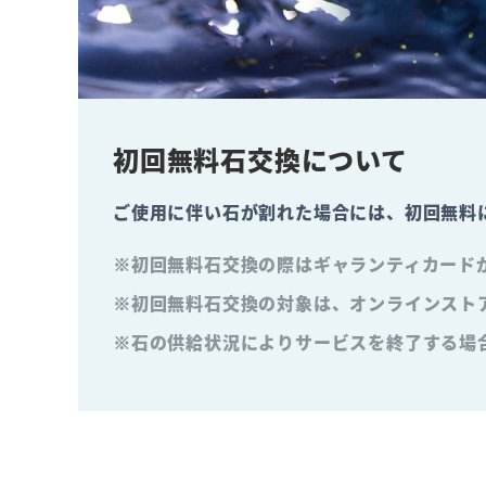
初回無料石交換について
ご使用に伴い石が割れた場合には、初回無料
※初回無料石交換の際はギャランティカード
※初回無料石交換の対象は、オンラインスト
※石の供給状況によりサービスを終了する場