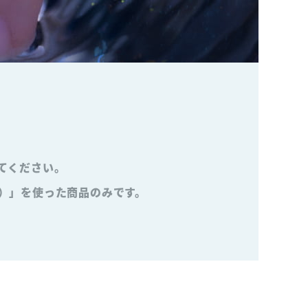
てください。
）」を使った商品のみです。