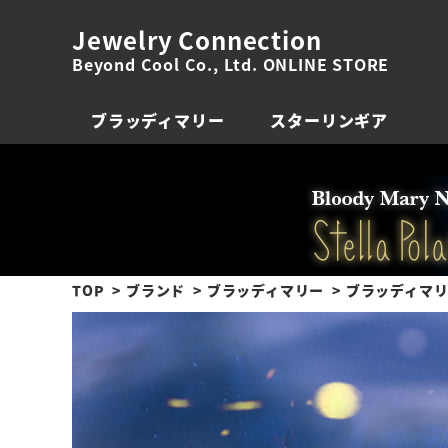
Jewelry Connection
Beyond Cool Co., Ltd. ONLINE STORE
ブラッディマリー
スターリンギア
TOP
ブランド
ブラッディマリー
ブラッディマリ