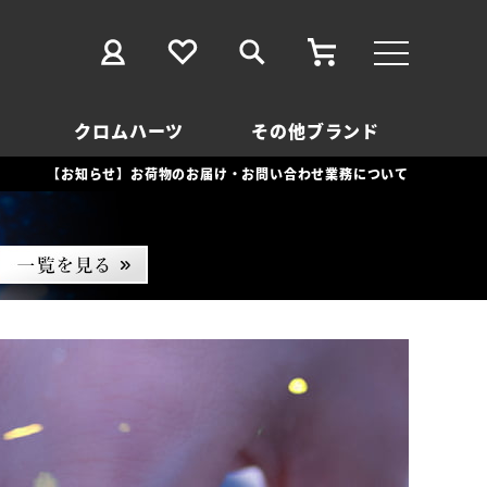
クロムハーツ
その他ブランド
【お知らせ】お荷物のお届け・お問い合わせ業務について