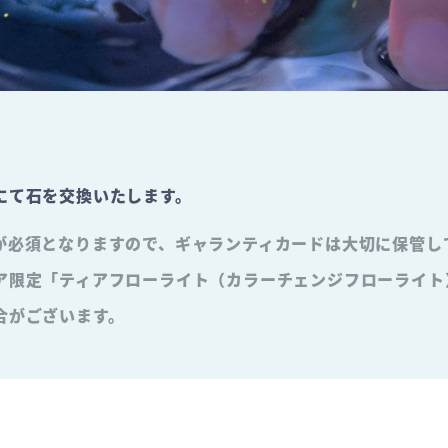
にて石を交換いたします。
が必須となりますので、ギャランティカードは大切に保管し
ア限定「ティアフローライト（カラーチェンジフローライト
合がございます。