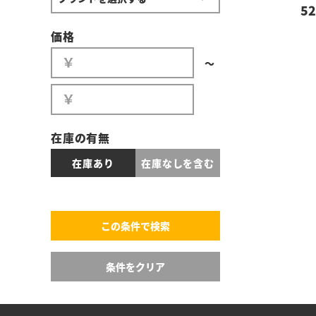
52
価格
〜
在庫の有無
在庫あり
在庫なしを含む