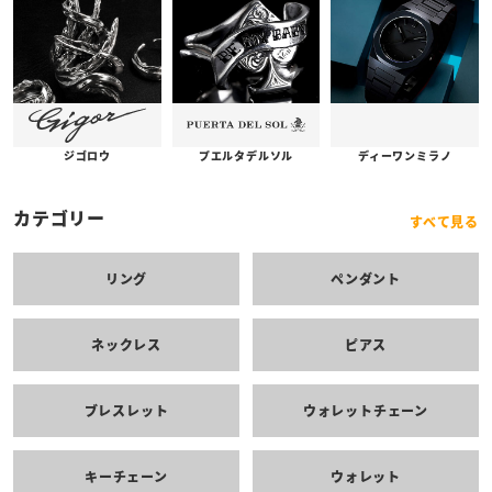
プエルタデルソル
ジゴロウ
ディーワンミラノ
カテゴリー
すべて見る
リング
ペンダント
ネックレス
ピアス
ブレスレット
ウォレットチェーン
キーチェーン
ウォレット