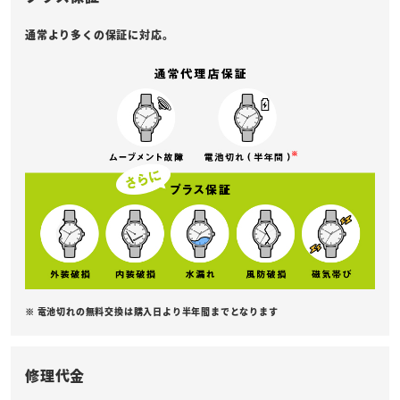
通常より多くの保証に対応。
※ 電池切れの無料交換は購入日より半年間までとなります
修理代金