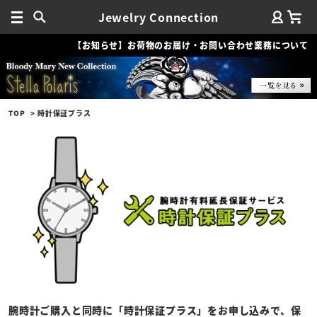
Jewelry Connection
【お知らせ】お荷物のお届け・お問い合わせ業務について
TOP
時計保証プラス
腕時計ご購入と同時に「時計保証プラス」をお申し込みで、保