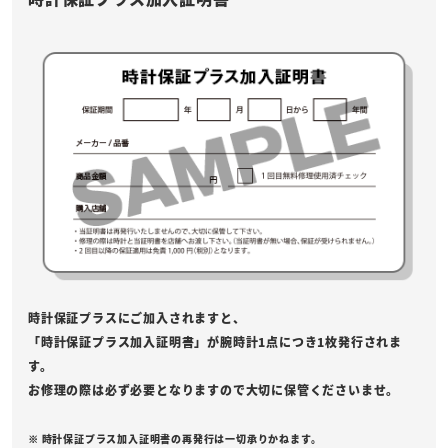
時計保証プラスにご加入されますと、
「時計保証プラス加入証明書」が腕時計1点につき1枚発行されま
す。
お修理の際は必ず必要となりますので大切に保管くださいませ。
※ 時計保証プラス加入証明書の再発行は一切承りかねます。