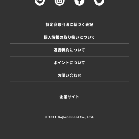
特定商取引法に基づく表記
個人情報の取り扱いについて
返品特約について
ポイントについて
お問い合わせ
企業サイト
© 2021 Beyond Cool Co., Ltd.