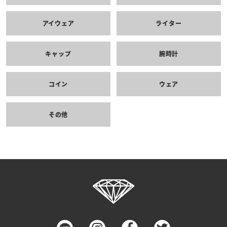
アイウェア
ライター
キャップ
腕時計
コイン
ウェア
その他