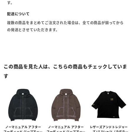
す。
複数の商品をまとめてご注文された場合は、全ての商品が揃ってから
の発送とさせていただきます。
この商品を見た人は、こちらの商品もチェックしていま
す
ノーマニュアル アフター
ノーマニュアル アフター
レザーズアンドトレジャー
フーディッド ジップアップ
フーディッド ジップアップ
ズ LT Tシャツ（ラグラ