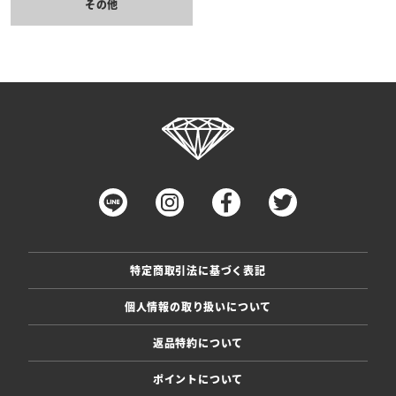
その他
特定商取引法に基づく表記
個人情報の取り扱いについて
返品特約について
ポイントについて