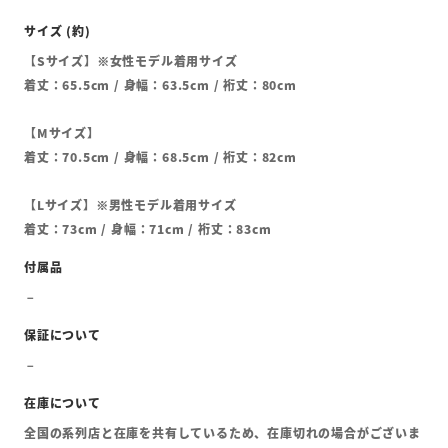
【Sサイズ】※女性モデル着用サイズ
着丈：65.5cm / 身幅：63.5cm / 裄丈：80cm
【Mサイズ】
着丈：70.5cm / 身幅：68.5cm / 裄丈：82cm
【Lサイズ】※男性モデル着用サイズ
着丈：73cm / 身幅：71cm / 裄丈：83cm
全国の系列店と在庫を共有しているため、在庫切れの場合がございま