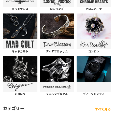
ゴッドサンズ
ロンワンズ
クロムハーツ
コンロン
ディアブロッサム
マッドカルト
プエルタデルソル
ジゴロウ
ディーワンミラノ
カテゴリー
すべて見る