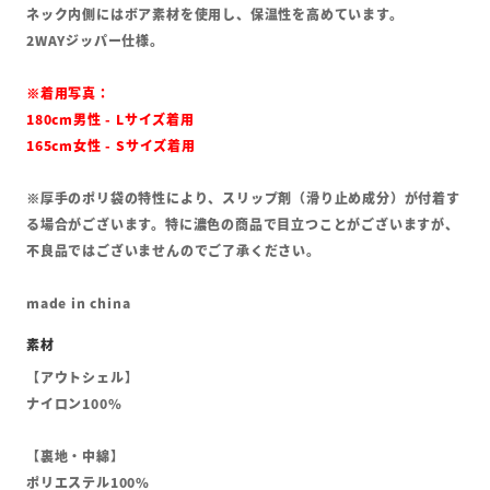
ネック内側にはボア素材を使用し、保温性を高めています。
2WAYジッパー仕様。
※着用写真：
180cm男性 - Lサイズ着用
165cm女性 - Sサイズ着用
※厚手のポリ袋の特性により、スリップ剤（滑り止め成分）が付着す
る場合がございます。特に濃色の商品で目立つことがございますが、
不良品ではございませんのでご了承ください。
made in china
【アウトシェル】
ナイロン100%
【裏地・中綿】
ポリエステル100%