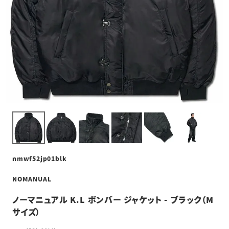
nmwf52jp01blk
NOMANUAL
ノーマニュアル K.L ボンバー ジャケット - ブラック（M
サイズ）