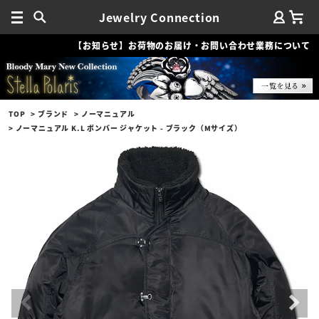
Jewelry Connection
【お知らせ】お荷物のお届け・お問い合わせ業務について
TOP
ブランド
ノーマニュアル
ノーマニュアル K.L ボンバー ジャケット - ブラック（Mサイズ）