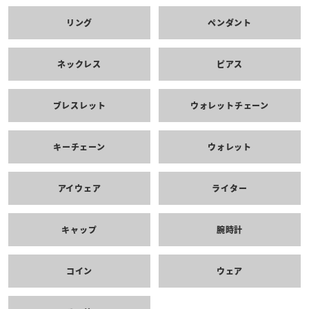
リング
ペンダント
ネックレス
ピアス
ブレスレット
ウォレットチェーン
キーチェーン
ウォレット
アイウェア
ライター
キャップ
腕時計
コイン
ウェア