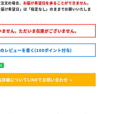
ご注文の場合、
お届け希望日を承ることができません
。
お届け希望日」は「指定なし」のままでお願いいたしま
いません。ただいま在庫がございません。
のレビューを書く(100ポイント付与)
品詳細についてLINEでお問い合わせ