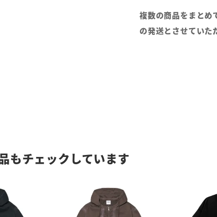
複数の商品をまとめ
の発送とさせていた
品もチェックしています