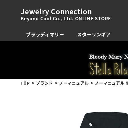
Jewelry Connection
Beyond Cool Co., Ltd. ONLINE STORE
ブラッディマリー
スターリンギア
TOP
ブランド
ノーマニュアル
ノーマニュアル N