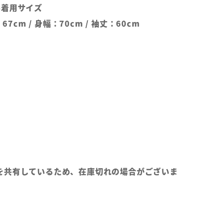
ル着用サイズ
67cm / 身幅：70cm / 袖丈：60cm
を共有しているため、在庫切れの場合がございま