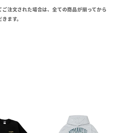
てご注文された場合は、全ての商品が揃ってから
だきます。