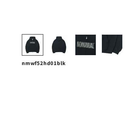
nmwf52hd01blk