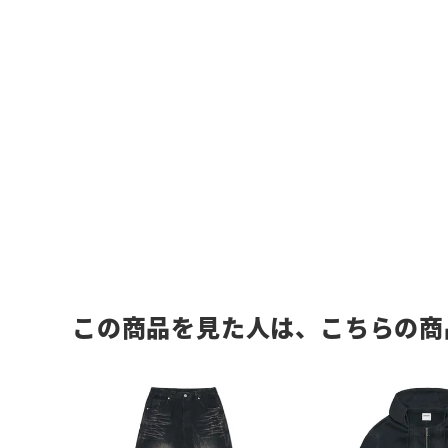
この商品を見た人は、こちらの商