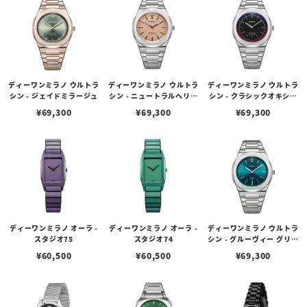
ディーワンミラノ ウルトラ
ディーワンミラノ ウルトラ
ディーワンミラノ ウルトラ
シン - ジェイドミラージュ
シン - ニュートラルヘリテ
シン - クラシックオキシモ
ージ
ア
¥
69,300
¥
69,300
¥
69,300
ディーワンミラノ オーラ -
ディーワンミラノ オーラ -
ディーワンミラノ ウルトラ
スタジオ75
スタジオ74
シン - グルーヴィー グリー
ン
¥
60,500
¥
60,500
¥
69,300