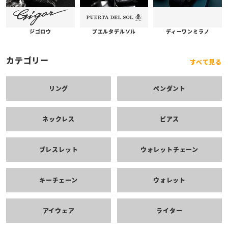
プエルタデルソル
ジゴロウ
ディーワンミラノ
カテゴリー
すべて見る
リング
ペンダント
ネックレス
ピアス
ブレスレット
ウォレットチェーン
キーチェーン
ウォレット
アイウェア
ライター