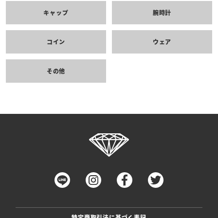
キャップ
腕時計
コイン
ウェア
その他
特定商取引法に基づく表記