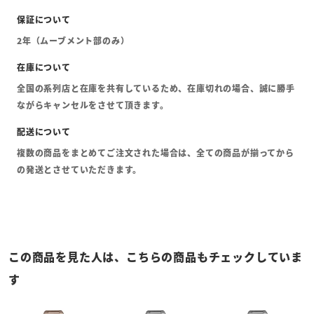
2年（ムーブメント部のみ）
全国の系列店と在庫を共有しているため、在庫切れの場合、誠に勝手
ながらキャンセルをさせて頂きます。
複数の商品をまとめてご注文された場合は、全ての商品が揃ってから
の発送とさせていただきます。
この商品を見た人は、こちらの商品もチェックしていま
す