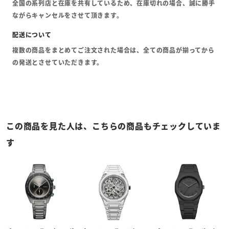
全国の系列店と在庫を共有しているため、在庫切れの場合、誠に勝手
ながらキャンセルをさせて頂きます。
複数の商品をまとめてご注文された場合は、全ての商品が揃ってから
の発送とさせていただきます。
この商品を見た人は、こちらの商品もチェックしていま
す