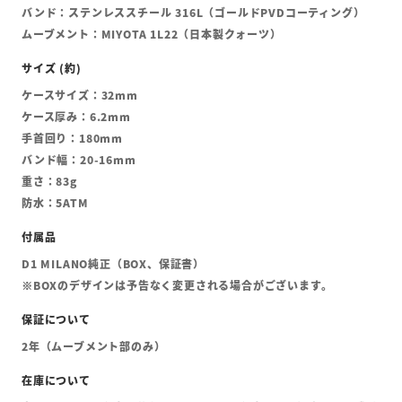
バンド：ステンレススチール 316L（ゴールドPVDコーティング）
ムーブメント：MIYOTA 1L22（日本製クォーツ）
ケースサイズ：32mm
ケース厚み：6.2mm
手首回り：180mm
バンド幅：20-16mm
重さ：83g
防水：5ATM
D1 MILANO純正（BOX、保証書）
※BOXのデザインは予告なく変更される場合がございます。
2年（ムーブメント部のみ）