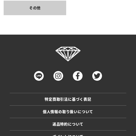
その他
特定商取引法に基づく表記
個人情報の取り扱いについて
返品特約について