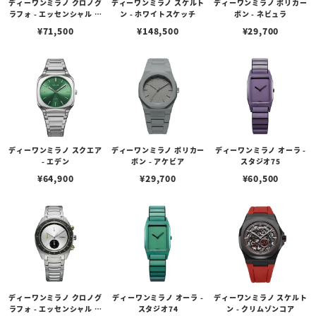
ディーワンミラノ クロノグ
ディーワンミラノ スケルト
ディーワンミラノ ポリカー
ラフォ - エッセンシャル ブ
ン - ホワイトスケッチ
ボン - ネビュラ
ラック
¥
71,500
¥
148,500
¥
29,700
ディーワンミラノ スクエア
ディーワンミラノ ポリカー
ディーワンミラノ オーラ -
- エデン
ボン - アケビア
スタジオ75
¥
64,900
¥
29,700
¥
60,500
ディーワンミラノ クロノグ
ディーワンミラノ オーラ -
ディーワンミラノ スケルト
ラフォ - エッセンシャル ホ
スタジオ74
ン - クリムゾンコア