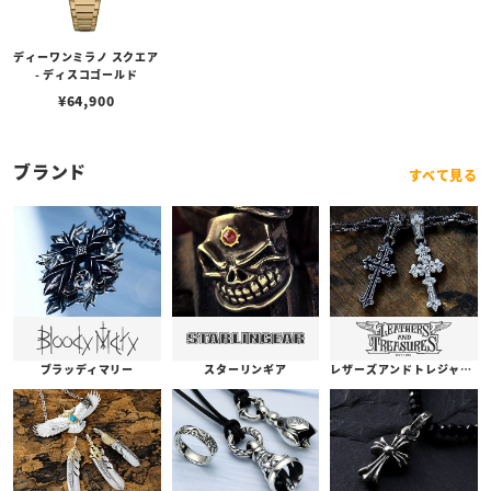
ディーワンミラノ スクエア
- ディスコゴールド
¥
64,900
ブランド
すべて見る
ブラッディマリー
スターリンギア
レザーズアンドトレジャーズ