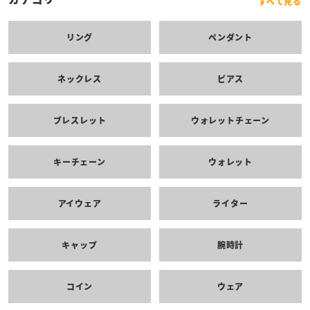
すべて見る
リング
ペンダント
ネックレス
ピアス
ブレスレット
ウォレットチェーン
キーチェーン
ウォレット
アイウェア
ライター
キャップ
腕時計
コイン
ウェア