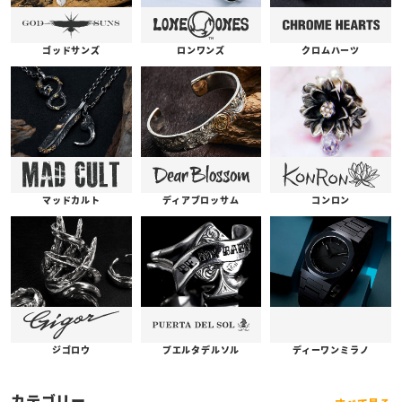
ゴッドサンズ
ロンワンズ
クロムハーツ
コンロン
ディアブロッサム
マッドカルト
プエルタデルソル
ジゴロウ
ディーワンミラノ
カテゴリー