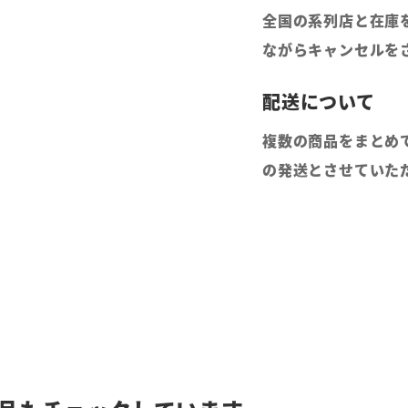
全国の系列店と在庫
ながらキャンセルを
複数の商品をまとめ
の発送とさせていた