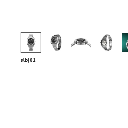
slbj01