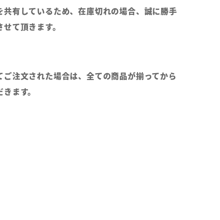
を共有しているため、在庫切れの場合、誠に勝手
させて頂きます。
てご注文された場合は、全ての商品が揃ってから
だきます。