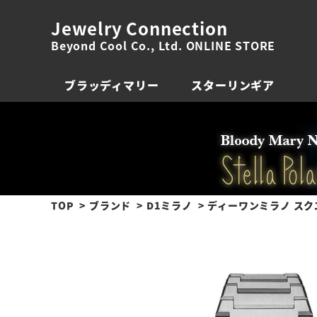
Jewelry Connection
Beyond Cool Co., Ltd. ONLINE STORE
ブラッディマリー
スターリンギア
TOP
ブランド
D1ミラノ
ディーワンミラノ スクエ