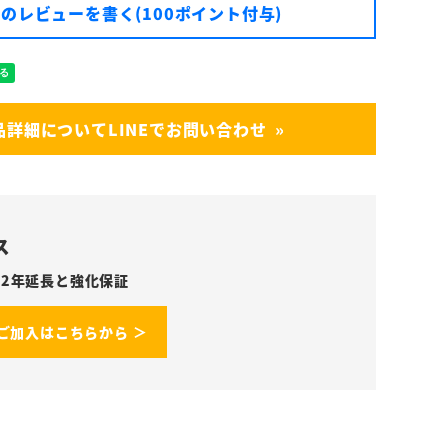
のレビューを書く(100ポイント付与)
品詳細についてLINEでお問い合わせ
ス
2年延長と強化保証
ご加入はこちらから ＞