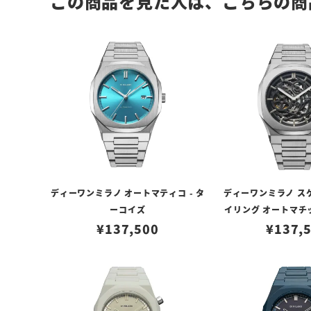
この商品を見た人は、こちらの商
ディーワンミラノ オートマティコ - タ
ディーワンミラノ ス
ーコイズ
イリング オートマチッ
¥
137,500
¥
137,