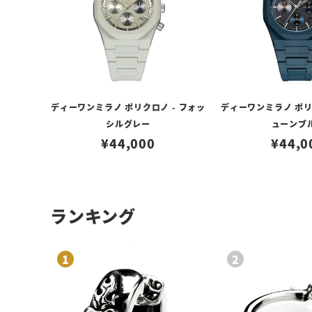
ディーワンミラノ ポリクロノ - フォッ
ディーワンミラノ ポリ
シルグレー
ューンブ
¥
44,000
¥
44,0
ランキング