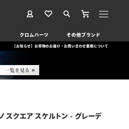
クロムハーツ
その他ブランド
【お知らせ】お荷物のお届け・お問い合わせ業務について
 スクエア スケルトン - グレーデ