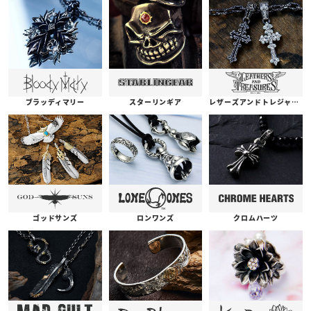
ブラッディマリー
スターリンギア
レザーズアンドトレジャーズ
ゴッドサンズ
ロンワンズ
クロムハーツ