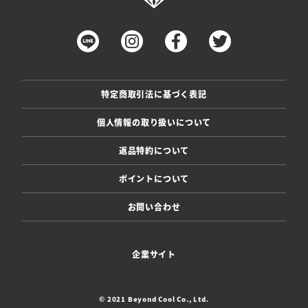
特定商取引法に基づく表記
個人情報の取り扱いについて
返品特約について
ポイントについて
お問い合わせ
企業サイト
© 2021 Beyond Cool Co., Ltd.