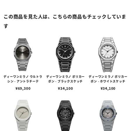
この商品を見た人は、こちらの商品もチェックしていま
す
ディーワンミラノ ウルトラ
ディーワンミラノ ポリカー
ディーワンミラノ ポリカー
シン - アントラチーテ
ボン - ブラックスケッチ
ボン - ホワイトスケッチ
¥
69,300
¥
34,100
¥
34,100