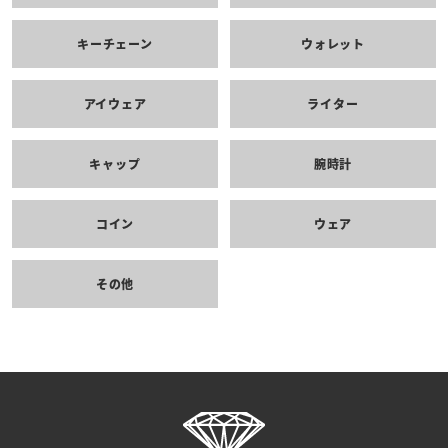
キーチェーン
ウォレット
アイウェア
ライター
キャップ
腕時計
コイン
ウェア
その他