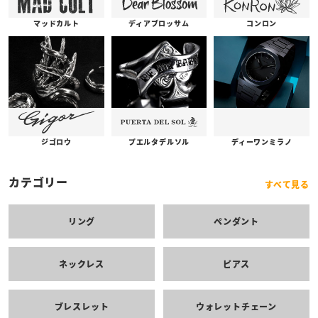
コンロン
ディアブロッサム
マッドカルト
プエルタデルソル
ジゴロウ
ディーワンミラノ
カテゴリー
すべて見る
リング
ペンダント
ネックレス
ピアス
ブレスレット
ウォレットチェーン