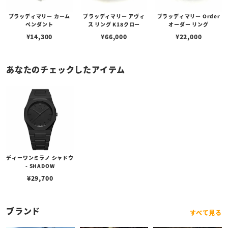
ブラッディマリー カーム
ブラッディマリー アヴィ
ブラッディマリー Order
ペンダント
ス リング K18クロー
オーダー リング
¥
14,300
¥
66,000
¥
22,000
あなたのチェックしたアイテム
ディーワンミラノ シャドウ
- SHADOW
¥
29,700
ブランド
すべて見る