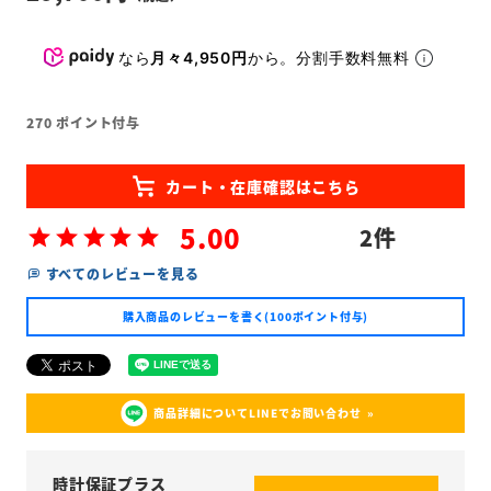
なら
月々4,950円
から。分割手数料無料
270
ポイント付与
5.00
2
すべてのレビューを見る
購入商品のレビューを書く(100ポイント付与)
商品詳細についてLINEでお問い合わせ
時計保証プラス