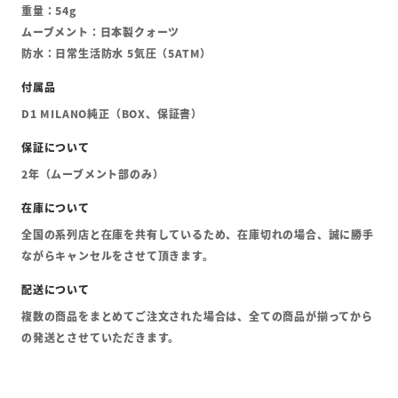
重量：54g
ムーブメント：日本製クォーツ
防水：日常生活防水 5気圧（5ATM）
D1 MILANO純正（BOX、保証書）
2年（ムーブメント部のみ）
全国の系列店と在庫を共有しているため、在庫切れの場合、誠に勝手
ながらキャンセルをさせて頂きます。
複数の商品をまとめてご注文された場合は、全ての商品が揃ってから
の発送とさせていただきます。