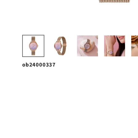
ob24000337