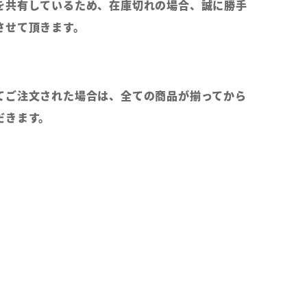
を共有しているため、在庫切れの場合、誠に勝手
させて頂きます。
てご注文された場合は、全ての商品が揃ってから
だきます。