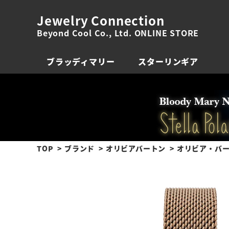
Jewelry Connection
Beyond Cool Co., Ltd. ONLINE STORE
ブラッディマリー
スターリンギア
TOP
ブランド
オリビアバートン
オリビア・バート