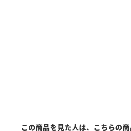
この商品を見た人は、こちらの商