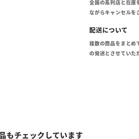
全国の系列店と在庫
ながらキャンセルを
複数の商品をまとめ
の発送とさせていた
品もチェックしています