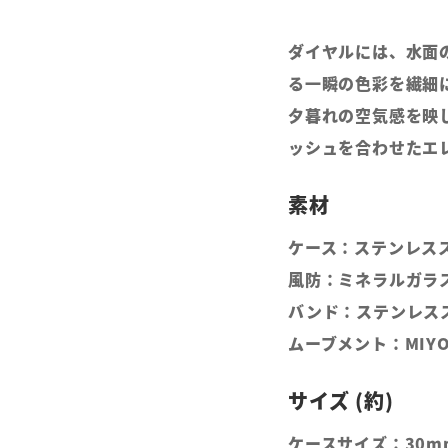
ダイヤルには、水面
る一瞬の色彩を繊細
夕暮れの空気感を映
ッシュを合わせたエ
ケース：ステンレス
風防：ミネラルガラ
バンド：ステンレス
ムーブメント：MIYO
ケースサイズ：30m