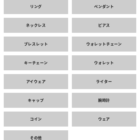
リング
ペンダント
ネックレス
ピアス
ブレスレット
ウォレットチェーン
キーチェーン
ウォレット
アイウェア
ライター
キャップ
腕時計
コイン
ウェア
その他