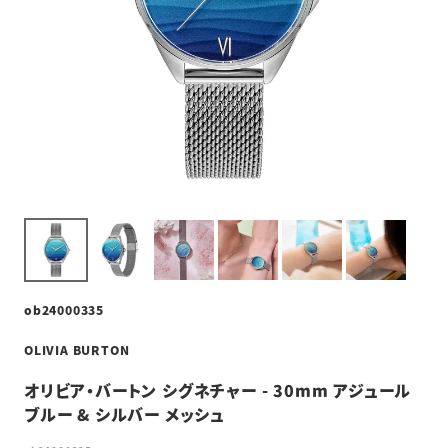
ob24000335
OLIVIA BURTON
オリビア・バートン シグネチャー - 30mm アジュール
ブルー & シルバー メッシュ