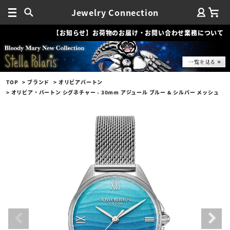
Jewelry Connection
【お知らせ】お荷物のお届け・お問い合わせ業務について
TOP
ブランド
オリビアバートン
オリビア・バートン シグネチャー - 30mm アジュール ブルー & シルバー メッシュ