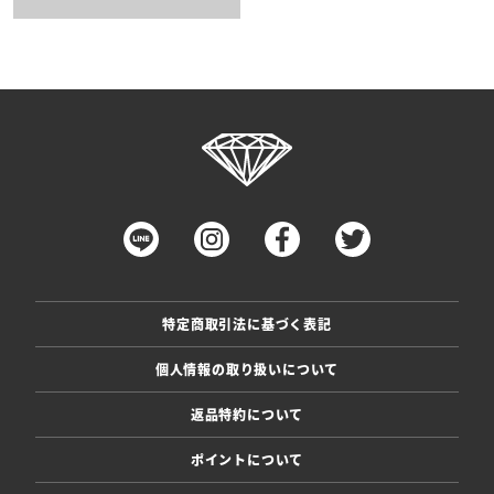
特定商取引法に基づく表記
個人情報の取り扱いについて
返品特約について
ポイントについて