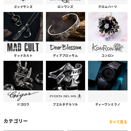
ゴッドサンズ
ロンワンズ
クロムハーツ
コンロン
ディアブロッサム
マッドカルト
プエルタデルソル
ジゴロウ
ディーワンミラノ
カテゴリー
すべて見る