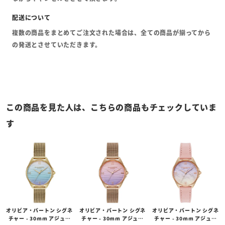
複数の商品をまとめてご注文された場合は、全ての商品が揃ってから
の発送とさせていただきます。
この商品を見た人は、こちらの商品もチェックしていま
す
オリビア・バートン シグネ
オリビア・バートン シグネ
オリビア・バートン シグネ
チャー - 30mm アジュー
チャー - 30mm アジュー
チャー - 30mm アジュー