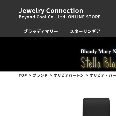
Jewelry Connection
Beyond Cool Co., Ltd. ONLINE STORE
ブラッディマリー
スターリンギア
TOP
ブランド
オリビアバートン
オリビア・バー