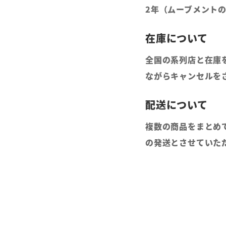
2年（ムーブメント
全国の系列店と在庫
ながらキャンセルを
複数の商品をまとめ
の発送とさせていた