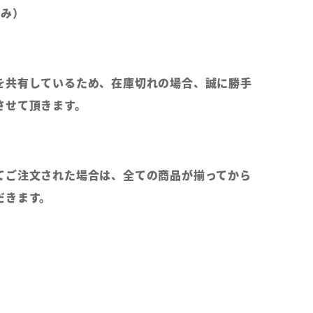
のみ）
を共有しているため、在庫切れの場合、誠に勝手
させて頂きます。
てご注文された場合は、全ての商品が揃ってから
だきます。