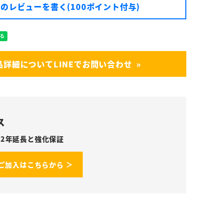
のレビューを書く(100ポイント付与)
品詳細についてLINEでお問い合わせ
ス
2年延長と強化保証
ご加入はこちらから ＞