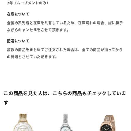
2年（ムーブメントのみ）
全国の系列店と在庫を共有しているため、在庫切れの場合、誠に勝手
ながらキャンセルをさせて頂きます。
複数の商品をまとめてご注文された場合は、全ての商品が揃ってから
の発送とさせていただきます。
この商品を見た人は、こちらの商品もチェックしていま
す