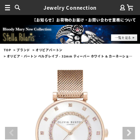
Jewelry Connection
【お知らせ】お荷物のお届け・お問い合わせ業務について
TOP
ブランド
オリビアバートン
オリビア・バートン ベルグレイブ - 32mm ティーバー ホワイト & カーネーションゴールドメッシュ