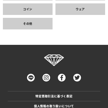
コイン
ウェア
その他
特定商取引法に基づく表記
個人情報の取り扱いについて