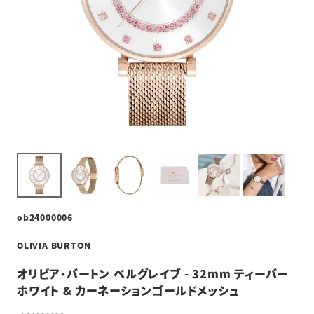
ob24000006
OLIVIA BURTON
オリビア・バートン ベルグレイブ - 32mm ティーバー
ホワイト & カーネーションゴールドメッシュ