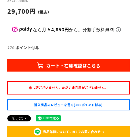
ob24000006
29,700
なら
月々4,950円
から。分割手数料無料
270
ポイント付与
申し訳ございません。ただいま在庫がございません。
購入商品のレビューを書く(100ポイント付与)
商品詳細についてLINEでお問い合わせ