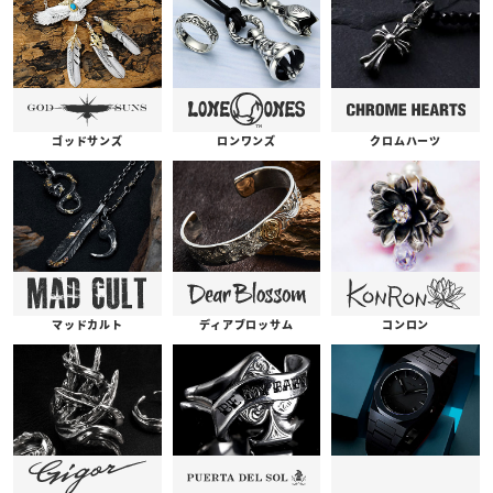
ゴッドサンズ
ロンワンズ
クロムハーツ
コンロン
ディアブロッサム
マッドカルト