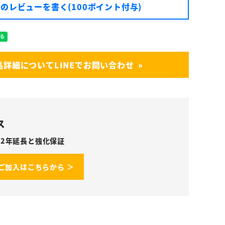
のレビューを書く(100ポイント付与)
品詳細についてLINEでお問い合わせ
ス
2年延長と強化保証
ご加入はこちらから ＞