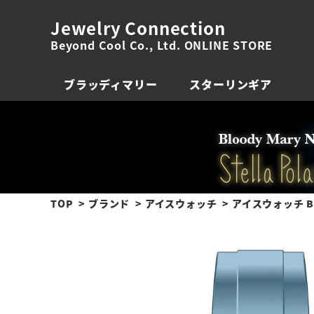
Jewelry Connection
Beyond Cool Co., Ltd. ONLINE STORE
ブラッディマリー
スターリンギア
TOP
ブランド
アイスウォッチ
アイスウォッチ B