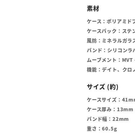
ケース：ポリアミド
ケースバック：ステ
風防：ミネラルガラ
バンド：シリコンラ
ムーブメント：MVT -
機能：デイト、クロ
ケースサイズ：41m
ケース厚み：13mm
バンド幅：22mm
重さ：60.5g