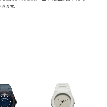
だきます。