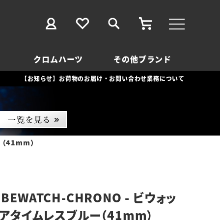
クロムハーツ
その他ブランド
【お知らせ】お荷物のお届け・お問い合わせ業務について
ー（41mm）
BEWATCH-CHRONO - ビウォッ
リアタイムレスブルー（41mm）