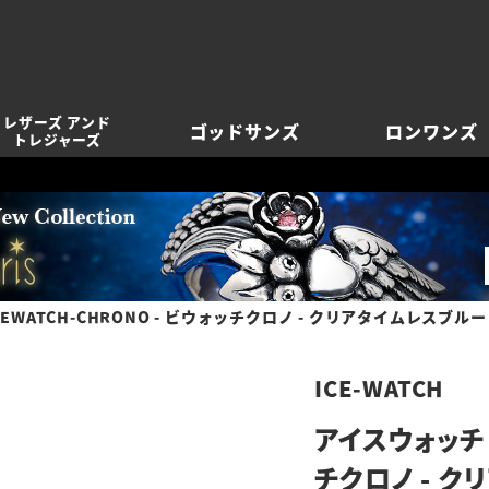
レザーズ アンド
ゴッドサンズ
ロンワンズ
トレジャーズ
EWATCH-CHRONO - ビウォッチクロノ - クリアタイムレスブル
ICE-WATCH
アイスウォッチ 
チクロノ - ク