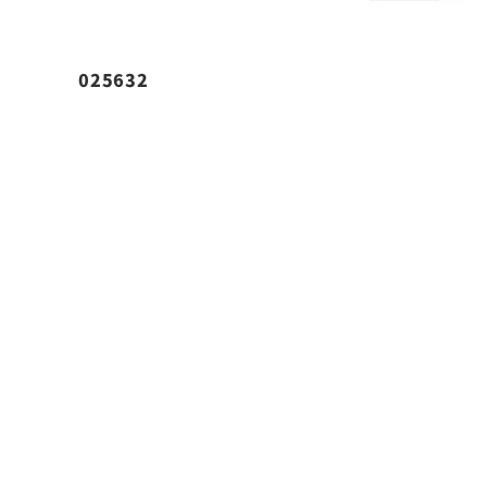
025632