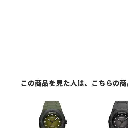
この商品を見た人は、こちらの商