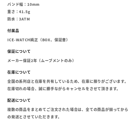
バンド幅：10mm
重さ：41.5g
防水：3ATM
ICE-WATCH純正（BOX、保証書）
メーカー保証2年（ムーブメントのみ）
全国の系列店と在庫を共有しているため、在庫に限りがございます。
在庫切れの場合、誠に勝手ながらキャンセルをさせて頂きます。
複数の商品をまとめてご注文された場合は、全ての商品が揃ってから
の発送とさせていただきます。