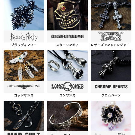
ブラッディマリー
スターリンギア
レザーズアンドトレジャーズ
ゴッドサンズ
ロンワンズ
クロムハーツ