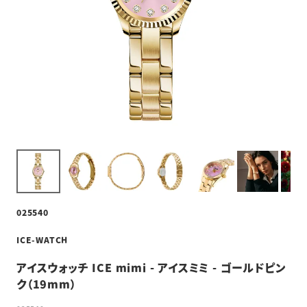
025540
ICE-WATCH
アイスウォッチ ICE mimi - アイスミミ - ゴールドピン
ク（19mm）