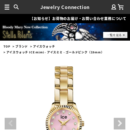
Jewelry Connection
【お知らせ】お荷物のお届け・お問い合わせ業務について
TOP
ブランド
アイスウォッチ
アイスウォッチ ICE mimi - アイスミミ - ゴールドピンク（19mm）