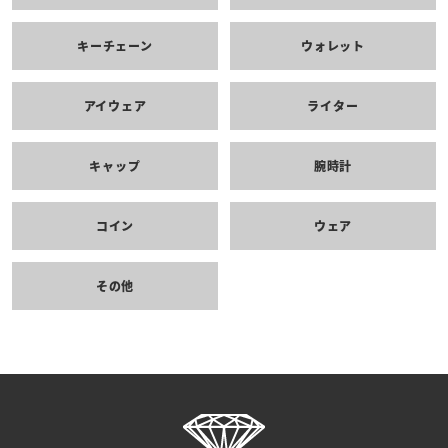
キーチェーン
ウォレット
アイウェア
ライター
キャップ
腕時計
コイン
ウェア
その他