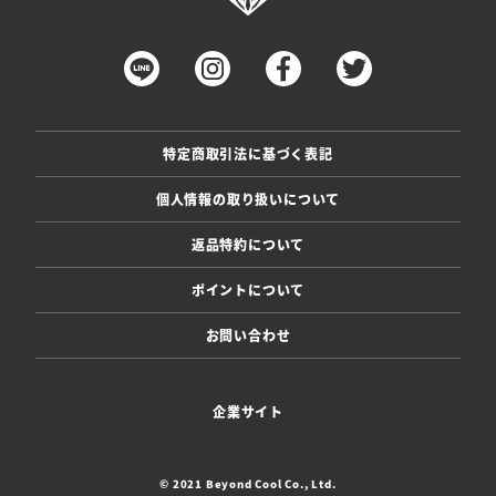
特定商取引法に基づく表記
個人情報の取り扱いについて
返品特約について
ポイントについて
お問い合わせ
企業サイト
© 2021 Beyond Cool Co., Ltd.