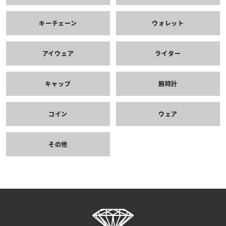
キーチェーン
ウォレット
アイウェア
ライター
キャップ
腕時計
コイン
ウェア
その他