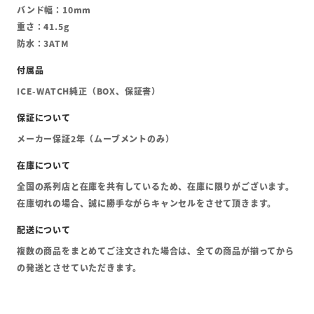
バンド幅：10mm
重さ：41.5g
防水：3ATM
ICE-WATCH純正（BOX、保証書）
メーカー保証2年（ムーブメントのみ）
全国の系列店と在庫を共有しているため、在庫に限りがございます。
在庫切れの場合、誠に勝手ながらキャンセルをさせて頂きます。
複数の商品をまとめてご注文された場合は、全ての商品が揃ってから
の発送とさせていただきます。