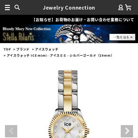
Jewelry Connection
【お知らせ】お荷物のお届け・お問い合わせ業務について
TOP
ブランド
アイスウォッチ
アイスウォッチ ICE mimi - アイスミミ - シルバーゴールド（19mm）