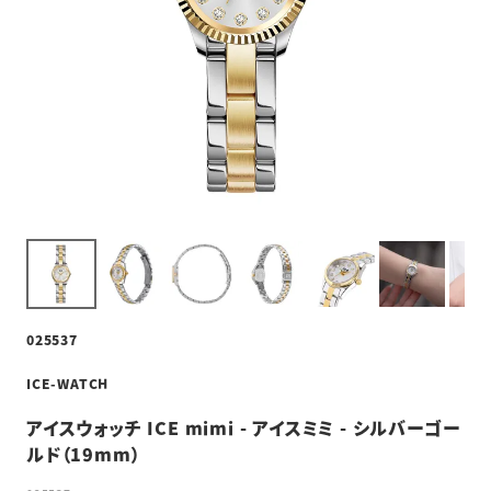
025537
ICE-WATCH
アイスウォッチ ICE mimi - アイスミミ - シルバーゴー
ルド（19mm）