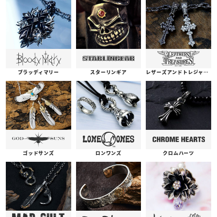
ブラッディマリー
スターリンギア
レザーズアンドトレジャーズ
ゴッドサンズ
ロンワンズ
クロムハーツ