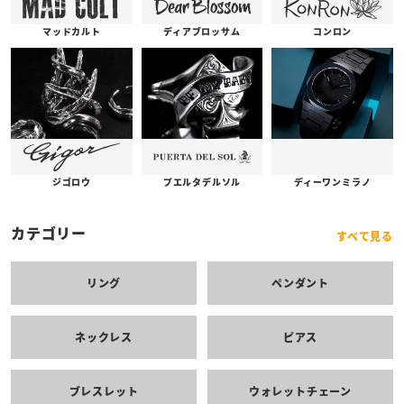
コンロン
ディアブロッサム
マッドカルト
プエルタデルソル
ジゴロウ
ディーワンミラノ
カテゴリー
すべて見る
リング
ペンダント
ネックレス
ピアス
ブレスレット
ウォレットチェーン