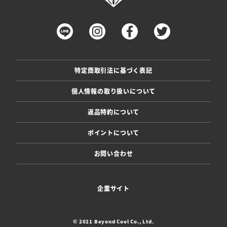
特定商取引法に基づく表記
個人情報の取り扱いについて
返品特約について
ポイントについて
お問い合わせ
企業サイト
© 2021 Beyond Cool Co., Ltd.