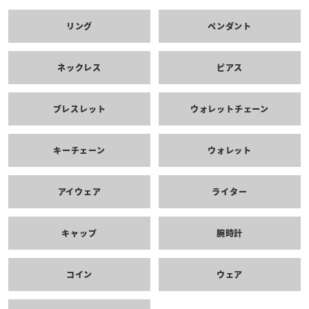
リング
ペンダント
ネックレス
ピアス
ブレスレット
ウォレットチェーン
キーチェーン
ウォレット
アイウェア
ライター
キャップ
腕時計
コイン
ウェア