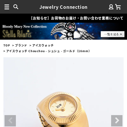
Jewelry Connection
【お知らせ】お荷物のお届け・お問い合わせ業務について
TOP
ブランド
アイスウォッチ
アイスウォッチ Chouchou - シュシュ - ゴールド（16mm）