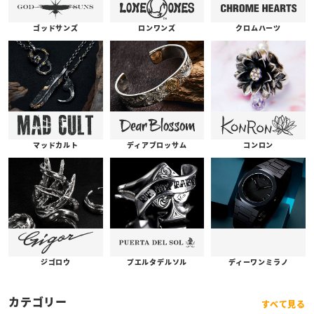
ゴッドサンズ
ロンワンズ
クロムハーツ
コンロン
ディアブロッサム
マッドカルト
プエルタデルソル
ジゴロウ
ディーワンミラノ
カテゴリー
すべて見る