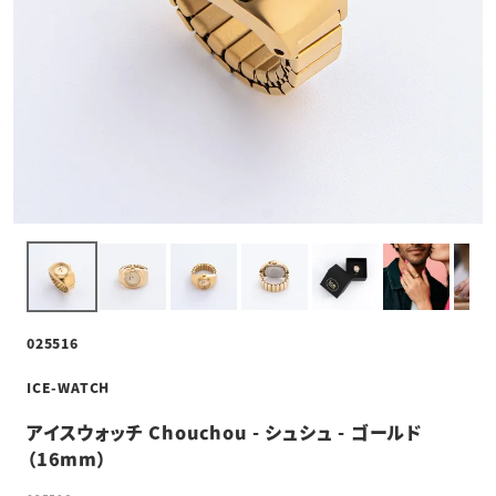
025516
ICE-WATCH
アイスウォッチ Chouchou - シュシュ - ゴールド
（16mm）