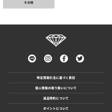
その他
特定商取引法に基づく表記
個人情報の取り扱いについて
返品特約について
ポイントについて