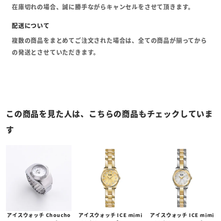
在庫切れの場合、誠に勝手ながらキャンセルをさせて頂きます。
複数の商品をまとめてご注文された場合は、全ての商品が揃ってから
の発送とさせていただきます。
この商品を見た人は、こちらの商品もチェックしていま
す
アイスウォッチ Choucho
アイスウォッチ ICE mimi
アイスウォッチ ICE mimi