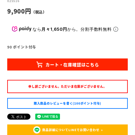
025516
9,900
なら
月々1,650円
から。分割手数料無料
90
ポイント付与
申し訳ございません。ただいま在庫がございません。
購入商品のレビューを書く(100ポイント付与)
商品詳細についてLINEでお問い合わせ