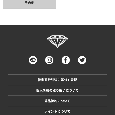
その他
特定商取引法に基づく表記
個人情報の取り扱いについて
返品特約について
ポイントについて