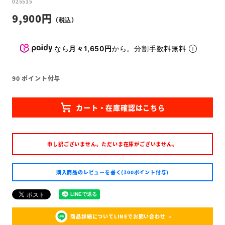
025515
9,900
なら
月々1,650円
から。分割手数料無料
90
ポイント付与
申し訳ございません。ただいま在庫がございません。
購入商品のレビューを書く(100ポイント付与)
商品詳細についてLINEでお問い合わせ