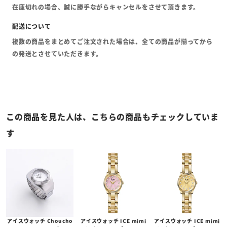
在庫切れの場合、誠に勝手ながらキャンセルをさせて頂きます。
複数の商品をまとめてご注文された場合は、全ての商品が揃ってから
の発送とさせていただきます。
この商品を見た人は、こちらの商品もチェックしていま
す
アイスウォッチ Choucho
アイスウォッチ ICE mimi
アイスウォッチ ICE mimi