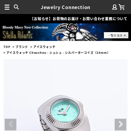
Jewelry Connection
【お知らせ】お荷物のお届け・お問い合わせ業務について
TOP
ブランド
アイスウォッチ
アイスウォッチ Chouchou - シュシュ - シルバーターコイズ（16mm）