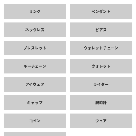
リング
ペンダント
ネックレス
ピアス
ブレスレット
ウォレットチェーン
キーチェーン
ウォレット
アイウェア
ライター
キャップ
腕時計
コイン
ウェア