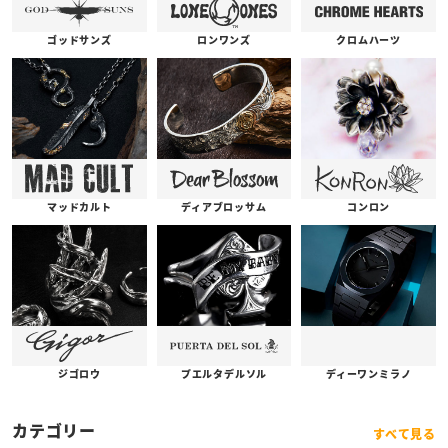
ゴッドサンズ
ロンワンズ
クロムハーツ
コンロン
ディアブロッサム
マッドカルト
プエルタデルソル
ジゴロウ
ディーワンミラノ
カテゴリー
すべて見る