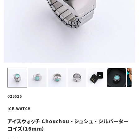
025515
ICE-WATCH
アイスウォッチ Chouchou - シュシュ - シルバーター
コイズ（16mm）