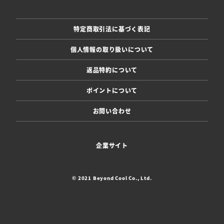
特定商取引法に基づく表記
個人情報の取り扱いについて
返品特約について
ポイントについて
お問い合わせ
企業サイト
© 2021 Beyond Cool Co., Ltd.