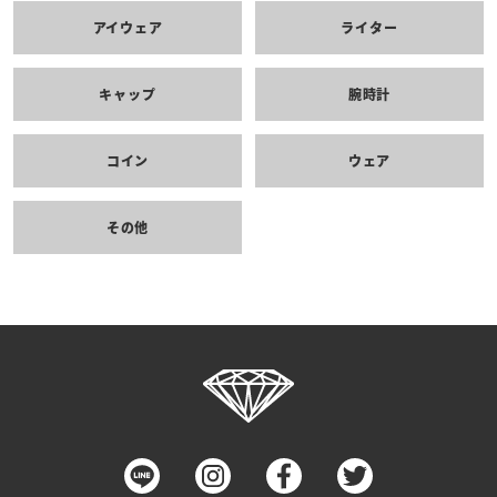
アイウェア
ライター
キャップ
腕時計
コイン
ウェア
その他