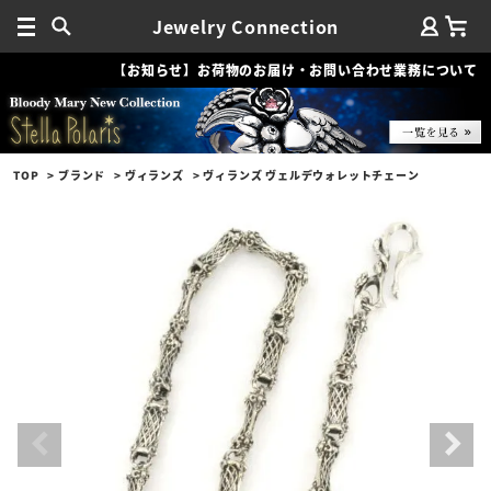
Jewelry Connection
【お知らせ】お荷物のお届け・お問い合わせ業務について
TOP
ブランド
ヴィランズ
ヴィランズ ヴェルデウォレットチェーン