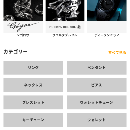
プエルタデルソル
ジゴロウ
ディーワンミラノ
カテゴリー
すべて見る
リング
ペンダント
ネックレス
ピアス
ブレスレット
ウォレットチェーン
キーチェーン
ウォレット