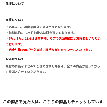
「Villains」の商品は全て受注生産となります。
・納期は約1～1ヶ月前後お時間を頂いております。
・5月、8月、12月は通常納期よりプラス2週間ほどお時間をいただい
ております。
・代金引換でのご注文は誠に勝手ながらキャンセルとなります。
複数の商品をまとめてご注文された場合は、全ての商品が揃ってから
の発送とさせていただきます。
この商品を見た人は、こちらの商品もチェックしていま