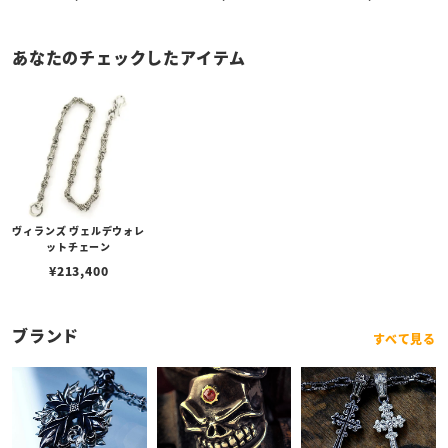
あなたのチェックしたアイテム
ヴィランズ ヴェルデウォレ
ットチェーン
¥
213,400
ブランド
すべて見る