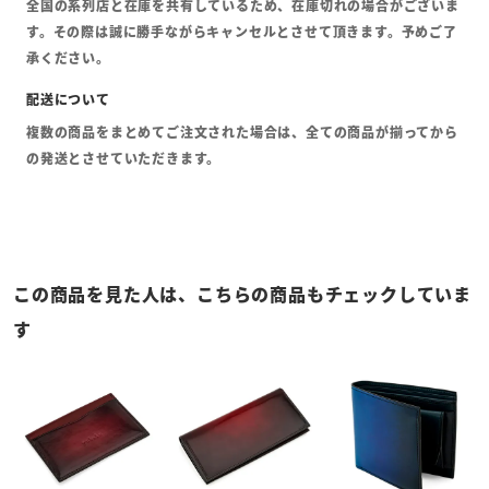
全国の系列店と在庫を共有しているため、在庫切れの場合がございま
す。その際は誠に勝手ながらキャンセルとさせて頂きます。予めご了
承ください。
複数の商品をまとめてご注文された場合は、全ての商品が揃ってから
の発送とさせていただきます。
この商品を見た人は、こちらの商品もチェックしていま
す