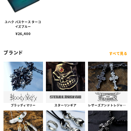
ユハク パスケース ターコ
イズブルー
¥
26,400
ブランド
すべて見る
ブラッディマリー
スターリンギア
レザーズアンドトレジャーズ