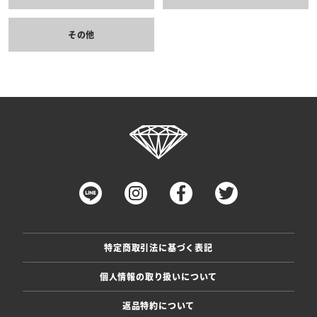
その他
特定商取引法に基づく表記
個人情報の取り扱いについて
返品特約について