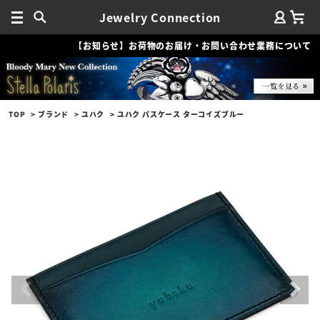
Jewelry Connection
【お知らせ】お荷物のお届け・お問い合わせ業務について
TOP
ブランド
ユハク
ユハク パスケース ターコイズブルー