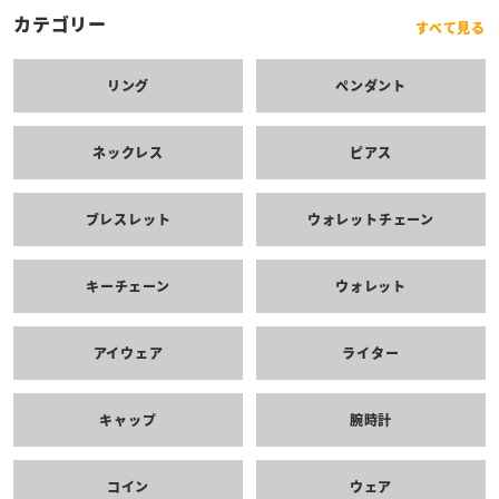
カテゴリー
すべて見る
リング
ペンダント
ネックレス
ピアス
ブレスレット
ウォレットチェーン
キーチェーン
ウォレット
アイウェア
ライター
キャップ
腕時計
コイン
ウェア