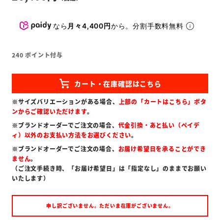
なら
月々4,400円
から。分割手数料無料
240
ポイント付与
※サイズバリエーションがある場合、
上部の「カートはこちら」ボタ
ンからご確認いただけます
。
※ブランドオーダーでご注文の場合、
代金引換・あと払い（ペイデ
ィ）以外のお支払い方法をお選びください
。
※ブランドオーダーでご注文の場合、
お届け希望日を承ることができ
ません
。
（ご注文手続き時、「お届け希望日」は「指定なし」のままでお願い
いたします）
申し訳ございません。ただいま在庫がございません。