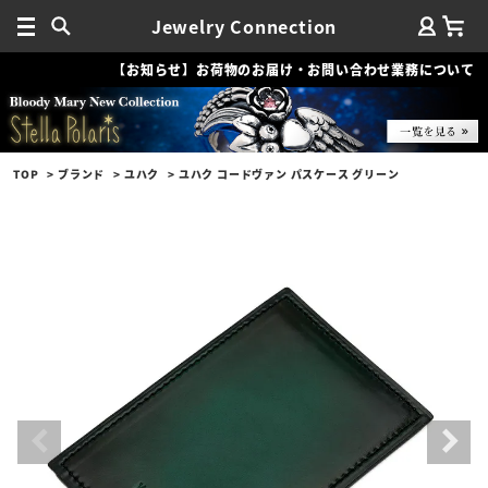
Jewelry Connection
【お知らせ】お荷物のお届け・お問い合わせ業務について
TOP
ブランド
ユハク
ユハク コードヴァン パスケース グリーン