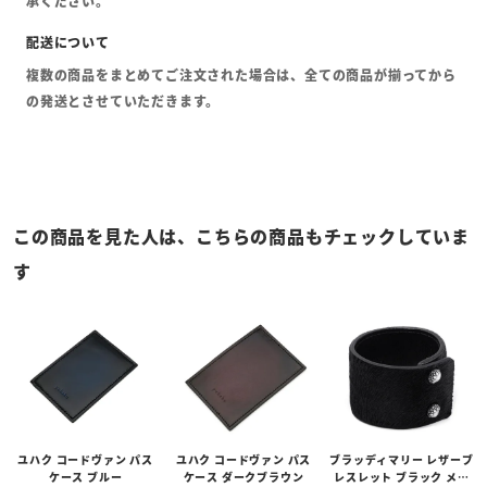
承ください。
複数の商品をまとめてご注文された場合は、全ての商品が揃ってから
の発送とさせていただきます。
この商品を見た人は、こちらの商品もチェックしていま
す
ユハク コードヴァン パス
ユハク コードヴァン パス
ブラッディマリー レザーブ
ケース ブルー
ケース ダークブラウン
レスレット ブラック メン