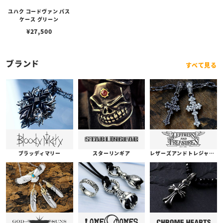
ユハク コードヴァン パス
ケース グリーン
¥
27,500
ブランド
すべて見る
ブラッディマリー
スターリンギア
レザーズアンドトレジャーズ