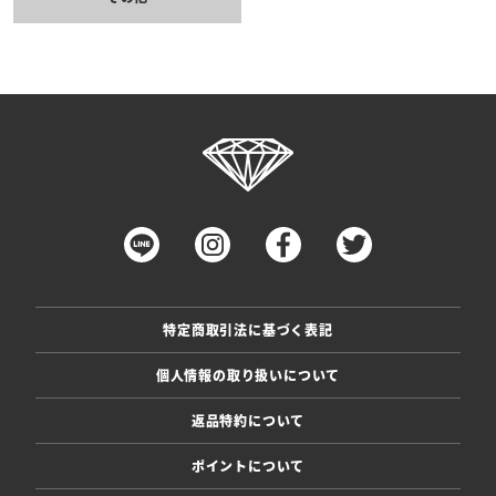
特定商取引法に基づく表記
個人情報の取り扱いについて
返品特約について
ポイントについて