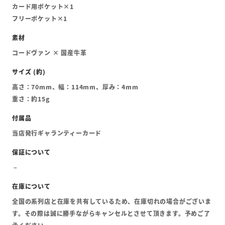
カード用ポケット×1
フリーポケット×1
コードヴァン × 国産牛革
高さ：70mm、幅：114mm、厚み：4mm
重さ：約15g
当店発行ギャランティーカード
全国の系列店と在庫を共有しているため、在庫切れの場合がございま
す。その際は誠に勝手ながらキャンセルとさせて頂きます。予めご了