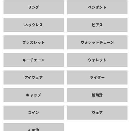
リング
ペンダント
ネックレス
ピアス
ブレスレット
ウォレットチェーン
キーチェーン
ウォレット
アイウェア
ライター
キャップ
腕時計
コイン
ウェア
その他