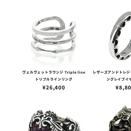
ヴェルヴェットラウンジ Triple line
レザーズアンドトレジ
トリプルラインリング
ングレイブイ
¥
26,400
¥
8,8