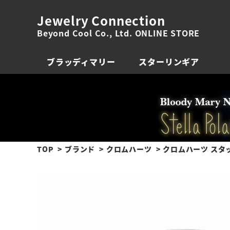
Jewelry Connection
Beyond Cool Co., Ltd. ONLINE STORE
ブラッディマリー
スターリンギア
TOP
ブランド
クロムハーツ
クロムハーツ スタッ