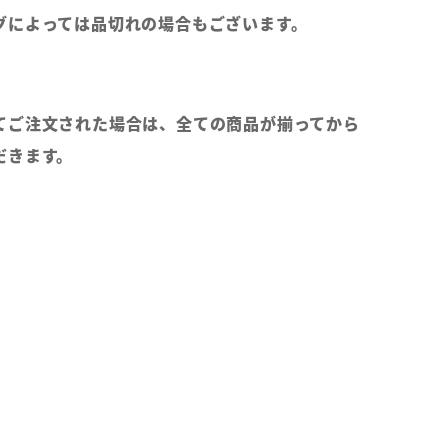
グによっては品切れの場合もございます。
てご注文された場合は、全ての商品が揃ってから
だきます。