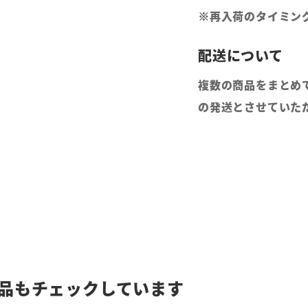
※再入荷のタイミン
複数の商品をまとめ
の発送とさせていた
品もチェックしています