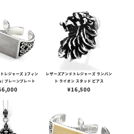
トレジャーズ 2フィン
レザーズアンドトレジャーズ ランパン
w/ プレーンプレート
ト ライオン スタッド ピアス
66,000
¥
16,500