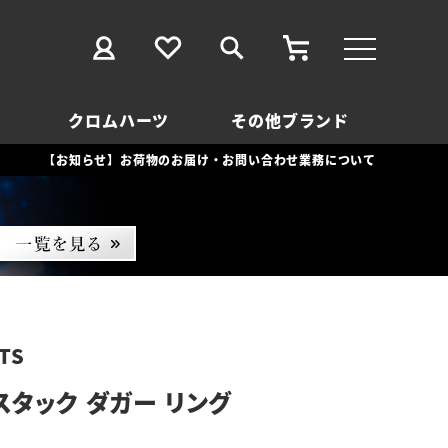
クロムハーツ
その他ブランド
【お知らせ】お荷物のお届け・お問い合わせ業務について
TS
スタック ダガー リング