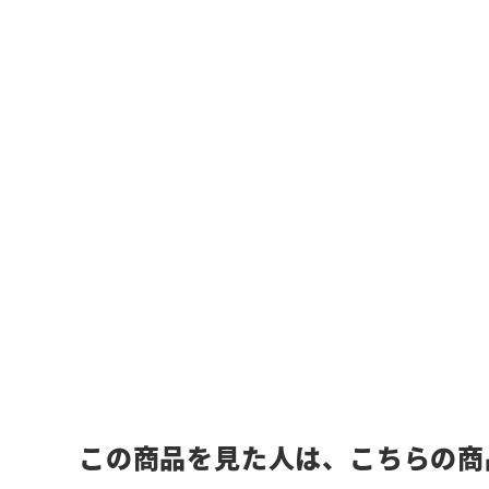
この商品を見た人は、こちらの商