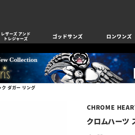
レザーズ アンド
ゴッドサンズ
ロンワンズ
トレジャーズ
ク ダガー リング
CHROME HEAR
クロムハーツ 