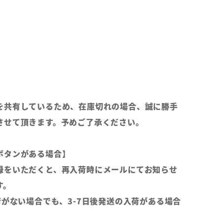
を共有しているため、在庫切れの場合、誠に勝手
させて頂きます。予めご了承ください。
ボタンがある場合】
録をいただくと、再入荷時にメールにてお知らせ
す。
荷がない場合でも、3-7日後発送の入荷がある場合