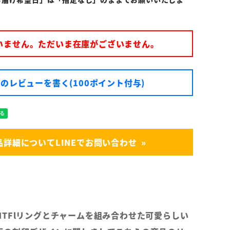
いません。ただいま在庫がございません。
のレビューを書く(100ポイント付与)
品詳細についてLINEでお問い合わせ
TFlリングとチャームを組み合わせた可愛らしい