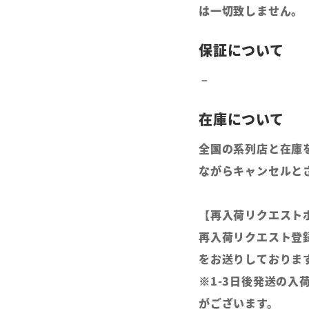
は一切致しません。
全国の系列店と在庫
ながらキャンセルと
【再入荷リクエスト
再入荷リクエスト登
をお送りしておりま
※1-3日後発送の入
がございます。