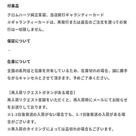
クロムハーツ純正革袋、当店発行ギャランティーカード
※ギャランティーカードは、再発行または過去のご注文を遡っての発
行は一切致しません。
全国の系列店と在庫を共有しているため、在庫切れの場合、誠に勝手
ながらキャンセルとさせて頂きます。予めご了承ください。
【再入荷リクエストボタンがある場合】
再入荷リクエスト登録をいただくと、再入荷時にメールにてお知らせ
をお送りしております。
※1-3日後発送の入荷がない場合でも、3-7日後発送の入荷がある場
合がございます。
※再入荷のタイミングによっては品切れの場合もございます。