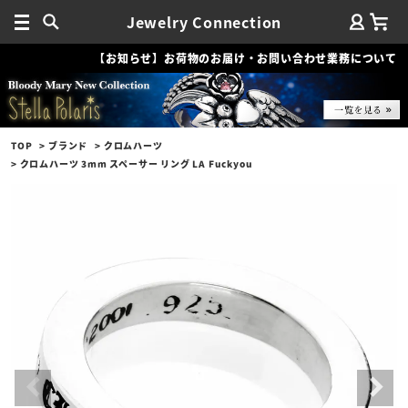
Jewelry Connection
【お知らせ】お荷物のお届け・お問い合わせ業務について
TOP
ブランド
クロムハーツ
クロムハーツ 3mm スペーサー リング LA Fuckyou