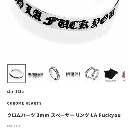
chr-31la
CHROME HEARTS
クロムハーツ 3mm スペーサー リング LA Fuckyou
chr-31la