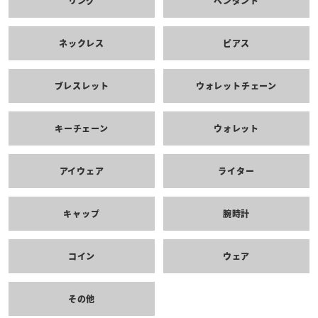
リング
ペンダント
ネックレス
ピアス
ブレスレット
ウォレットチェーン
キーチェーン
ウォレット
アイウェア
ライター
キャップ
腕時計
コイン
ウェア
その他