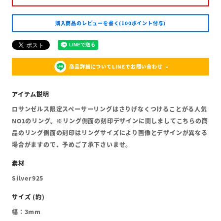
購入商品のレビューを書く(100ポイント付与)
商品詳細についてLINEでお問い合わせ
ロサンゼルス限定スペーサーリングはさりげなくつけることがる人気
NO1のリング。※リング側面の刻印デザインに関しましてこちらの商
品のリング側面の刻印はリングサイズにより画像とデザインが異なる
場合がますので、予めご了承下さいませ。
Silver925
幅：3mm