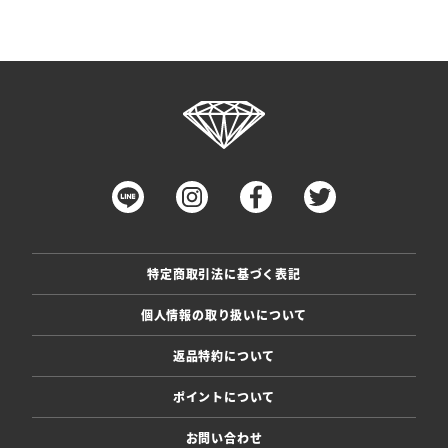
特定商取引法に基づく表記
個人情報の取り扱いについて
返品特約について
ポイントについて
お問い合わせ