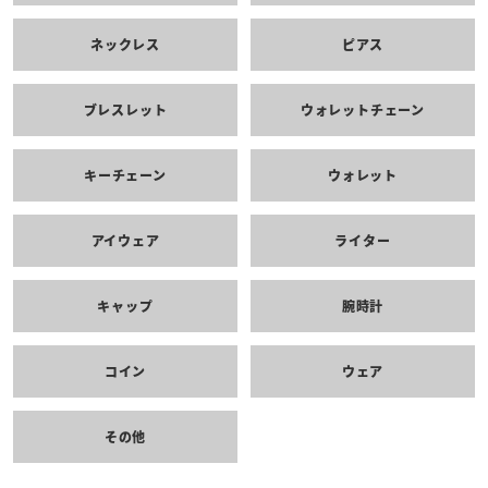
ネックレス
ピアス
ブレスレット
ウォレットチェーン
キーチェーン
ウォレット
アイウェア
ライター
キャップ
腕時計
コイン
ウェア
その他