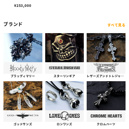
¥
253,000
ブランド
すべて見る
ブラッディマリー
スターリンギア
レザーズアンドトレジャーズ
ゴッドサンズ
ロンワンズ
クロムハーツ