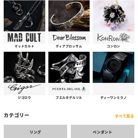
コンロン
ディアブロッサム
マッドカルト
プエルタデルソル
ジゴロウ
ディーワンミラノ
カテゴリー
すべて見る
リング
ペンダント