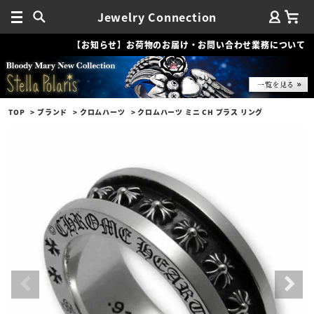
Jewelry Connection
【お知らせ】お荷物のお届け・お問い合わせ業務について
TOP
ブランド
クロムハーツ
クロムハーツ ミニ CH プラス リング