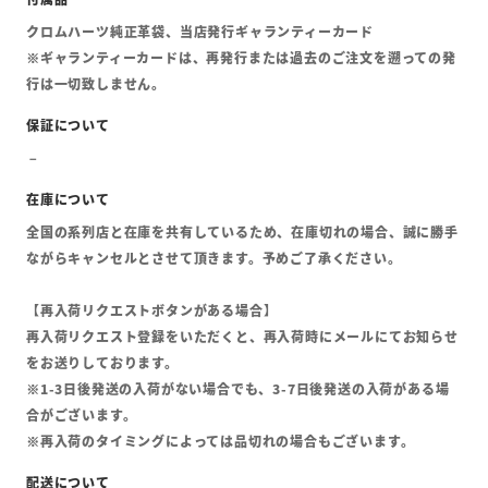
クロムハーツ純正革袋、当店発行ギャランティーカード
※ギャランティーカードは、再発行または過去のご注文を遡っての発
行は一切致しません。
全国の系列店と在庫を共有しているため、在庫切れの場合、誠に勝手
ながらキャンセルとさせて頂きます。予めご了承ください。
【再入荷リクエストボタンがある場合】
再入荷リクエスト登録をいただくと、再入荷時にメールにてお知らせ
をお送りしております。
※1-3日後発送の入荷がない場合でも、3-7日後発送の入荷がある場
合がございます。
※再入荷のタイミングによっては品切れの場合もございます。