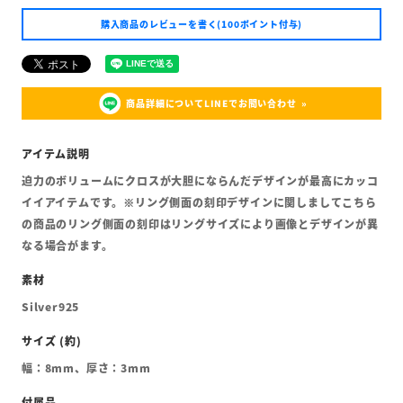
購入商品のレビューを書く(100ポイント付与)
商品詳細についてLINEでお問い合わせ
迫力のボリュームにクロスが大胆にならんだデザインが最高にカッコ
イイアイテムです。※リング側面の刻印デザインに関しましてこちら
の商品のリング側面の刻印はリングサイズにより画像とデザインが異
なる場合がます。
Silver925
幅：8mm、厚さ：3mm