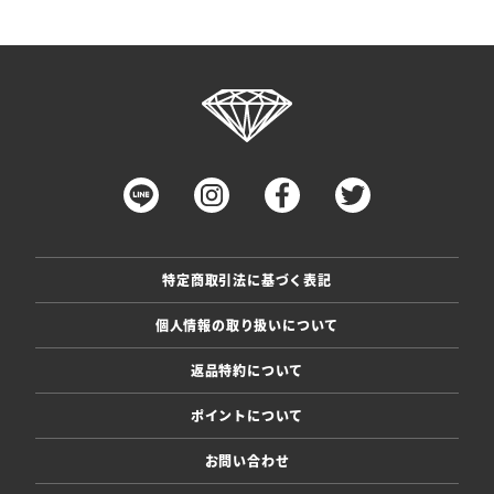
特定商取引法に基づく表記
個人情報の取り扱いについて
返品特約について
ポイントについて
お問い合わせ