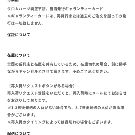
クロムハーツ純正革袋、当店発行ギャランティーカード
※ギャランティーカードは、再発行または過去のご注文を遡っての発
行は一切致しません。
全国の系列店と在庫を共有しているため、在庫切れの場合、誠に勝手
ながらキャンセルとさせて頂きます。予めご了承ください。
【再入荷リクエストボタンがある場合】
再入荷リクエスト登録をいただくと、再入荷時にメールにてお知らせ
をお送りしております。
※1-3日後発送の入荷がない場合でも、3-7日後発送の入荷がある場
合がございます。
※再入荷のタイミングによっては品切れの場合もございます。