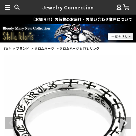
Jewelry Connection
【お知らせ】お荷物のお届け・お問い合わせ業務について
TOP
ブランド
クロムハーツ
クロムハーツ NTFL リング