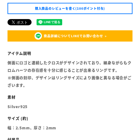
購入商品のレビューを書く(100ポイント付与)
商品詳細についてLINEでお問い合わせ
側面にロゴと連続したクロスがデザインされており、細身ながらもク
ロムハーツの存在感を十分に感じることが出来るリングです。
※側面の刻印、デザインはリングサイズにより画像と異なる場合がご
ざいます。
Silver925
幅：2.5mm、厚さ：2mm