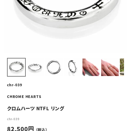
chr-039
CHROME HEARTS
クロムハーツ NTFL リング
chr-039
82,500