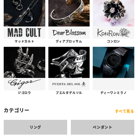
コンロン
ディアブロッサム
マッドカルト
プエルタデルソル
ジゴロウ
ディーワンミラノ
カテゴリー
すべて見る
リング
ペンダント