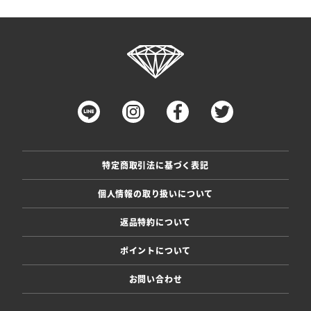
特定商取引法に基づく表記
個人情報の取り扱いについて
返品特約について
ポイントについて
お問い合わせ