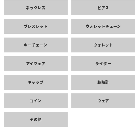
ネックレス
ピアス
ブレスレット
ウォレットチェーン
キーチェーン
ウォレット
アイウェア
ライター
キャップ
腕時計
コイン
ウェア
その他