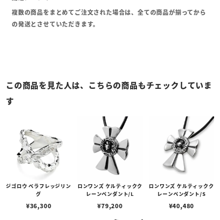
複数の商品をまとめてご注文された場合は、全ての商品が揃ってから
の発送とさせていただきます。
この商品を見た人は、こちらの商品もチェックしていま
す
ジゴロウ ベラフレッジリン
ロンワンズ ケルティックク
ロンワンズ ケルティックク
グ
レーンペンダント/L
レーンペンダント/S
¥
36,300
¥
79,200
¥
40,480