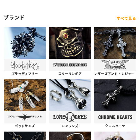
ブランド
すべて見る
ブラッディマリー
スターリンギア
レザーズアンドトレジャーズ
ゴッドサンズ
ロンワンズ
クロムハーツ