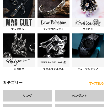
コンロン
ディアブロッサム
マッドカルト
プエルタデルソル
ジゴロウ
ディーワンミラノ
カテゴリー
すべて見る
リング
ペンダント