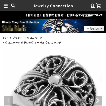
Jewelry Connection
【お知らせ】お荷物のお届け・お問い合わせ業務について
TOP
ブランド
クロムハーツ
クロムハーツ クラシック オーバル クロス リング