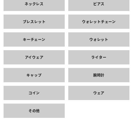
ネックレス
ピアス
ブレスレット
ウォレットチェーン
キーチェーン
ウォレット
アイウェア
ライター
キャップ
腕時計
コイン
ウェア
その他