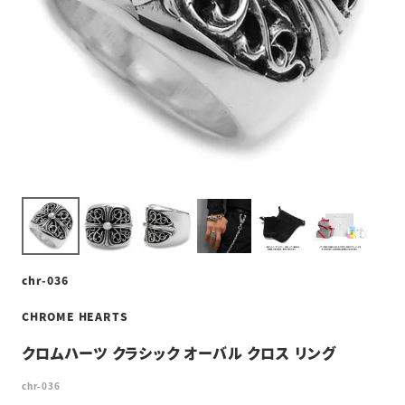
chr-036
CHROME HEARTS
クロムハーツ クラシック オーバル クロス リング
chr-036