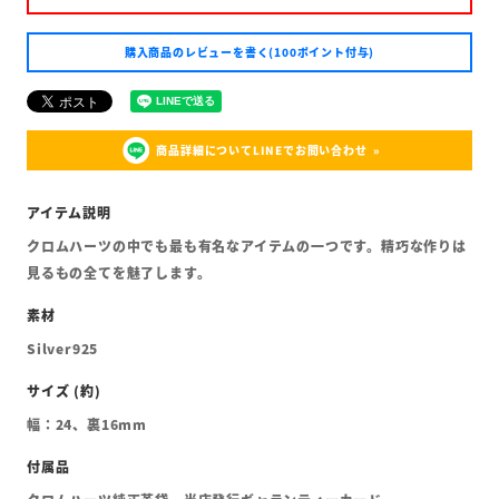
購入商品のレビューを書く(100ポイント付与)
商品詳細についてLINEでお問い合わせ
クロムハーツの中でも最も有名なアイテムの一つです。精巧な作りは
見るもの全てを魅了します。
Silver925
幅：24、裏16mm