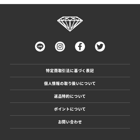
特定商取引法に基づく表記
個人情報の取り扱いについて
返品特約について
ポイントについて
お問い合わせ