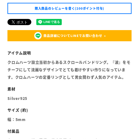
購入商品のレビューを書く(100ポイント付与)
商品詳細についてLINEでお問い合わせ
クロムハーツ設立当初からあるスクロールバンドリング。『波』をモ
チーフにして流麗なデザインでとても着けやすい作りになっていま
す。クロムハーツの定番リングとして男女問わず人気のアイテム。
Silver925
幅：5mm