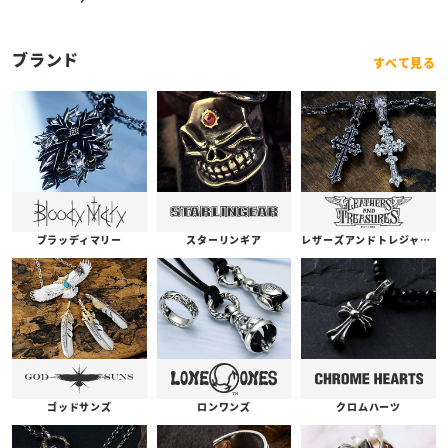
ブランド
すべて見る
ブラッディマリー
スターリンギア
レザーズアンドトレジャーズ
ゴッドサンズ
ロンワンズ
クロムハーツ