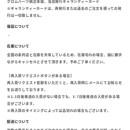
クロムハーツ純正革袋、当店発行ギャランティーカード
※ギャランティーカードは、再発行または過去のご注文を遡っての発
行は一切致しません。
全国の系列店と在庫を共有しているため、在庫切れの場合、誠に勝手
ながらキャンセルとさせて頂きます。予めご了承ください。
【再入荷リクエストボタンがある場合】
再入荷リクエスト登録をいただくと、再入荷時にメールにてお知らせ
をお送りしております。
※1-3日後発送の入荷がない場合でも、3-7日後発送の入荷がある場
合がございます。
※再入荷のタイミングによっては品切れの場合もございます。