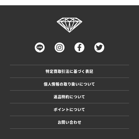
特定商取引法に基づく表記
個人情報の取り扱いについて
返品特約について
ポイントについて
お問い合わせ