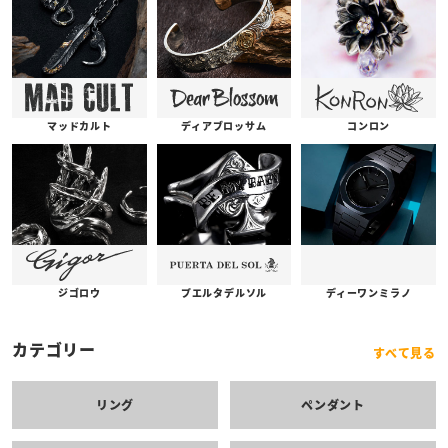
コンロン
ディアブロッサム
マッドカルト
プエルタデルソル
ジゴロウ
ディーワンミラノ
カテゴリー
すべて見る
リング
ペンダント