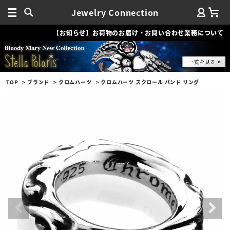
Jewelry Connection
【お知らせ】お荷物のお届け・お問い合わせ業務について
TOP
ブランド
クロムハーツ
クロムハーツ スクロール バンド リング