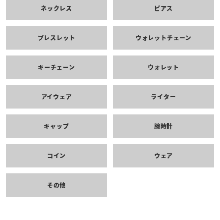
ネックレス
ピアス
ブレスレット
ウォレットチェーン
キーチェーン
ウォレット
アイウェア
ライター
キャップ
腕時計
コイン
ウェア
その他