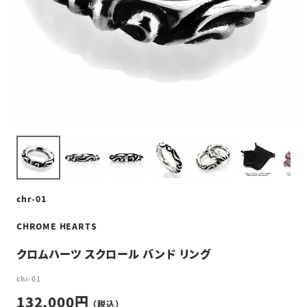
chr-01
CHROME HEARTS
クロムハーツ スクロール バンド リング
chr-01
132,000