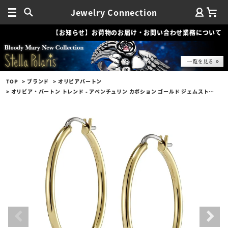
Jewelry Connection
【お知らせ】お荷物のお届け・お問い合わせ業務について
TOP
ブランド
オリビアバートン
オリビア・バートン トレンド - アベンチュリン カボション ゴールド ジェムストーン フープ ピアス