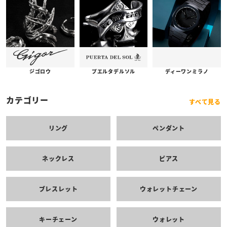
プエルタデルソル
ジゴロウ
ディーワンミラノ
カテゴリー
すべて見る
リング
ペンダント
ネックレス
ピアス
ブレスレット
ウォレットチェーン
キーチェーン
ウォレット