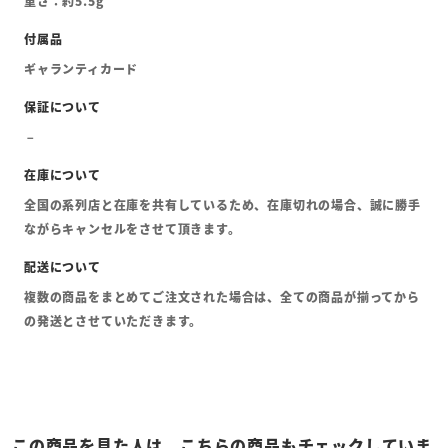
重さ：約5.5g
ギャランティカード
全国の系列店と在庫を共有しているため、在庫切れの場合、誠に勝手
ながらキャンセルをさせて頂きます。
複数の商品をまとめてご注文された場合は、全ての商品が揃ってから
の発送とさせていただきます。
この商品を見た人は、こちらの商品もチェックしていま