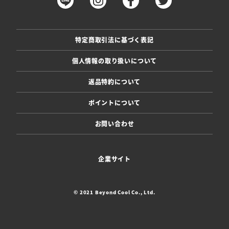
特定商取引法に基づく表記
個人情報の取り扱いについて
返品特約について
ポイントについて
お問い合わせ
企業サイト
© 2021 Beyond Cool Co., Ltd.