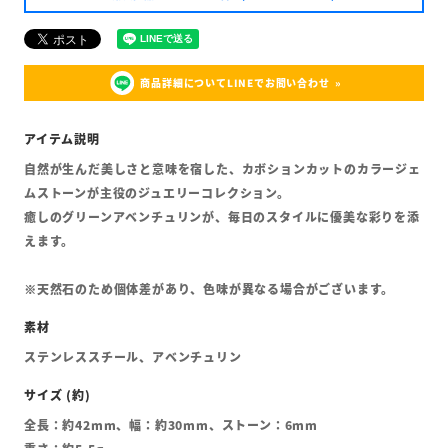
商品詳細についてLINEでお問い合わせ
自然が生んだ美しさと意味を宿した、カボションカットのカラージェ
ムストーンが主役のジュエリーコレクション。
癒しのグリーンアベンチュリンが、毎日のスタイルに優美な彩りを添
えます。
※天然石のため個体差があり、色味が異なる場合がございます。
ステンレススチール、アベンチュリン
全長：約42mm、幅：約30mm、ストーン：6mm