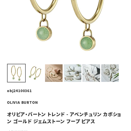
obj24100361
OLIVIA BURTON
オリビア・バートン トレンド - アベンチュリン カボショ
ン ゴールド ジェムストーン フープ ピアス