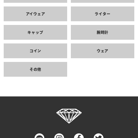
アイウェア
ライター
キャップ
腕時計
コイン
ウェア
その他