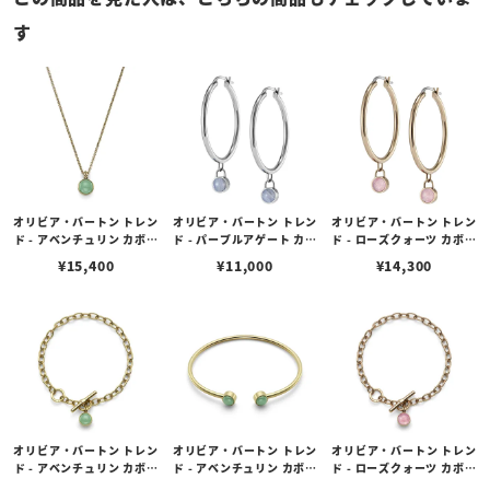
す
オリビア・バートン トレン
オリビア・バートン トレン
オリビア・バートン トレン
ド - アベンチュリン カボシ
ド - パープルアゲート カボ
ド - ローズクォーツ カボシ
ョン ゴールド ジェムスト
ション シルバー ジェムス
ョン ローズゴールド ジェ
¥
15,400
¥
11,000
¥
14,300
ーン ネックレス
トーン フープ ピアス
ムストーン フープ ピアス
オリビア・バートン トレン
オリビア・バートン トレン
オリビア・バートン トレン
ド - アベンチュリン カボシ
ド - アベンチュリン カボシ
ド - ローズクォーツ カボシ
ョン ゴールド ジェムスト
ョン ゴールド ジェムスト
ョン ローズゴールド ジェ