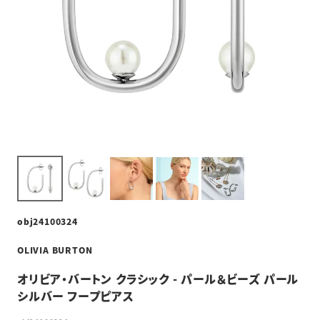
obj24100324
OLIVIA BURTON
オリビア・バートン クラシック - パール＆ビーズ パール
シルバー フープピアス