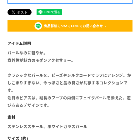
商品詳細についてLINEでお問い合わせ
パールなのに軽やか。
意外性が魅力のモダンアクセサリー。
クラシックなパールを、ビーズやシルクコードでラフにアレンジ。か
しこまりすぎない、今っぽさと品の良さが共存するコレクションで
す。
注目のピアスは、縦長のフープの内側にフェイクパールを添えた、遊
び心あるデザインです。
ステンレススチール、ホワイトガラスパール