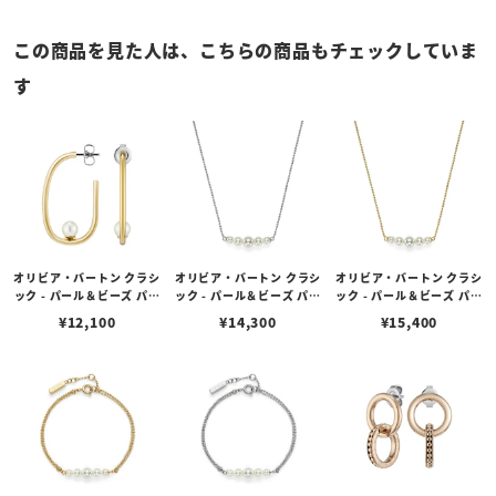
この商品を見た人は、こちらの商品もチェックしていま
す
オリビア・バートン クラシ
オリビア・バートン クラシ
オリビア・バートン クラシ
ック - パール＆ビーズ パー
ック - パール＆ビーズ パー
ック - パール＆ビーズ パー
ル ゴールド フープピアス
ルボール シルバー ネック
ルボール ゴールド ネック
¥
12,100
¥
14,300
¥
15,400
レス
レス